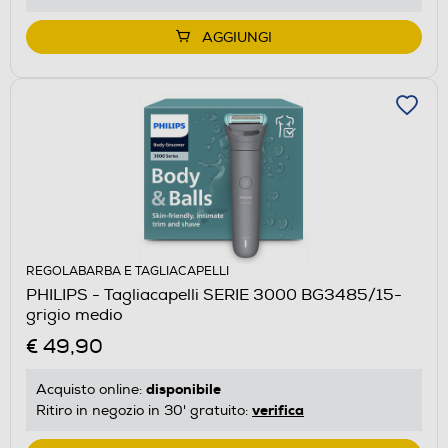
AGGIUNGI
REGOLABARBA E TAGLIACAPELLI
PHILIPS - Tagliacapelli SERIE 3000 BG3485/15-
grigio medio
€ 49,90
disponibile
Acquisto online:
verifica
Ritiro in negozio in 30' gratuito: