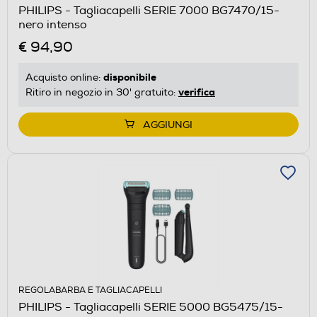
PHILIPS - Tagliacapelli SERIE 7000 BG7470/15-
nero intenso
€ 94,90
disponibile
Acquisto online:
verifica
Ritiro in negozio in 30' gratuito:
AGGIUNGI
REGOLABARBA E TAGLIACAPELLI
PHILIPS - Tagliacapelli SERIE 5000 BG5475/15-