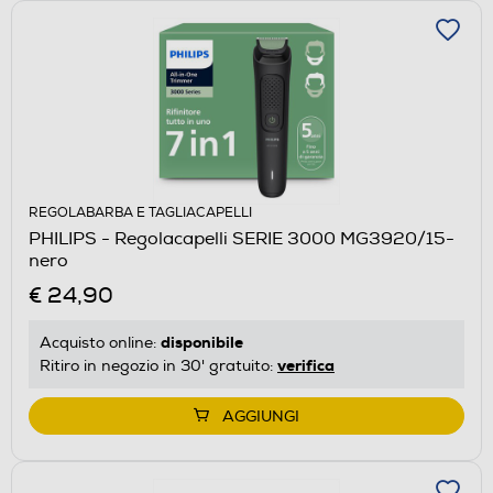
REGOLABARBA E TAGLIACAPELLI
PHILIPS - Regolacapelli SERIE 3000 MG3920/15-
nero
€ 24,90
disponibile
Acquisto online:
verifica
Ritiro in negozio in 30' gratuito:
AGGIUNGI