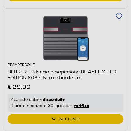
PESAPERSONE
BEURER - Bilancia pesapersone BF 451 LIMITED
EDITION 2025-Nero e bordeaux
€ 29,90
disponibile
Acquisto online:
verifica
Ritiro in negozio in 30' gratuito:
AGGIUNGI