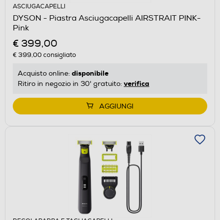
ASCIUGACAPELLI
DYSON - Piastra Asciugacapelli AIRSTRAIT PINK-
Pink
€ 399,00
€ 399,00
consigliato
disponibile
Acquisto online:
verifica
Ritiro in negozio in 30' gratuito:
AGGIUNGI