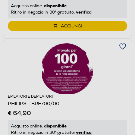
disponibile
Acquisto online:
verifica
Ritiro in negozio in 30' gratuito:
AGGIUNGI
EPILATORI E DEPILATORI
PHILIPS - BRE700/00
€ 64,90
disponibile
Acquisto online:
verifica
Ritiro in negozio in 30' gratuito: