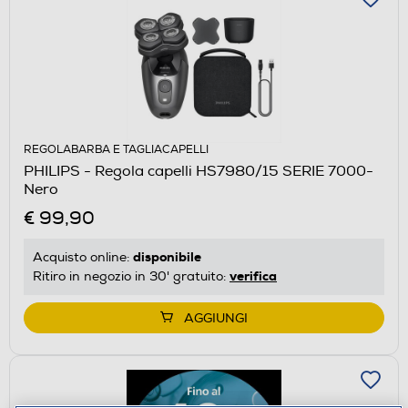
REGOLABARBA E TAGLIACAPELLI
PHILIPS - Regola capelli HS7980/15 SERIE 7000-
Nero
€ 99,90
disponibile
Acquisto online:
verifica
Ritiro in negozio in 30' gratuito:
AGGIUNGI