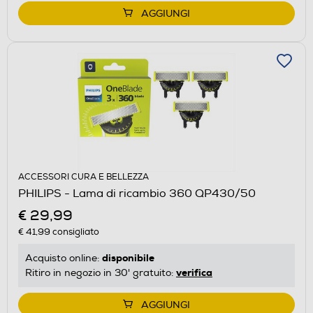
AGGIUNGI
ACCESSORI CURA E BELLEZZA
PHILIPS - Lama di ricambio 360 QP430/50
€ 29,99
€ 41,99
consigliato
disponibile
Acquisto online:
verifica
Ritiro in negozio in 30' gratuito:
AGGIUNGI