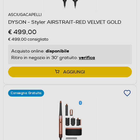
ASCIUGACAPELLI
DYSON - Styler AIRSTRAIT-RED VELVET GOLD
€ 499,00
€ 499,00
consigliato
disponibile
Acquisto online:
verifica
Ritiro in negozio in 30' gratuito:
AGGIUNGI
Consegna Gratuita