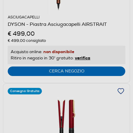
ASCIUGACAPELLI
DYSON - Piastra Asciugacapelli AIRSTRAIT
€ 499,00
€ 499,00
consigliato
non disponibile
Acquisto online:
verifica
Ritiro in negozio in 30' gratuito:
CERCA NEGOZIO
Consegna Gratuita