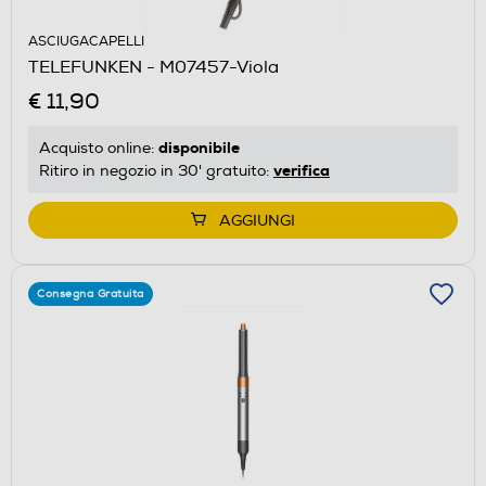
ASCIUGACAPELLI
TELEFUNKEN - M07457-Viola
€ 11,90
disponibile
Acquisto online:
verifica
Ritiro in negozio in 30' gratuito:
AGGIUNGI
Consegna Gratuita