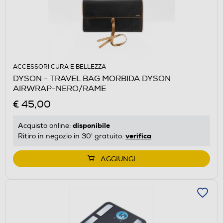
ACCESSORI CURA E BELLEZZA
DYSON - TRAVEL BAG MORBIDA DYSON
AIRWRAP-NERO/RAME
€ 45,00
disponibile
Acquisto online:
verifica
Ritiro in negozio in 30' gratuito:
AGGIUNGI