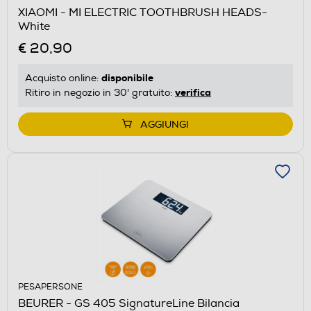
XIAOMI - MI ELECTRIC TOOTHBRUSH HEADS-
White
€ 20,90
disponibile
Acquisto online:
verifica
Ritiro in negozio in 30' gratuito:
AGGIUNGI
PESAPERSONE
BEURER - GS 405 SignatureLine Bilancia