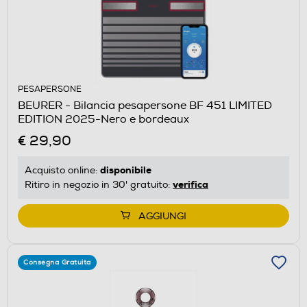
PESAPERSONE
BEURER - Bilancia pesapersone BF 451 LIMITED
EDITION 2025-Nero e bordeaux
€ 29,90
disponibile
Acquisto online:
verifica
Ritiro in negozio in 30' gratuito:
AGGIUNGI
Consegna Gratuita