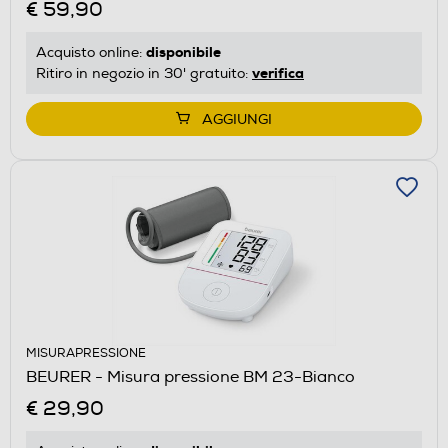
€ 59,90
disponibile
Acquisto online:
verifica
Ritiro in negozio in 30' gratuito:
AGGIUNGI
MISURAPRESSIONE
BEURER - Misura pressione BM 23-Bianco
€ 29,90