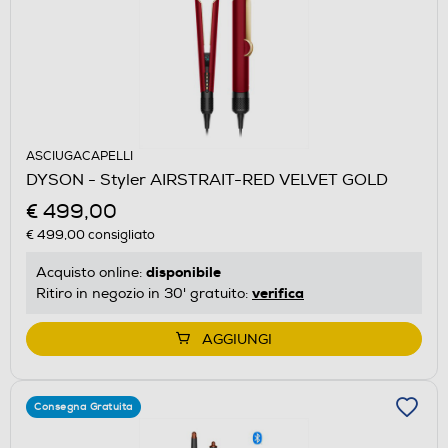
ASCIUGACAPELLI
DYSON - Styler AIRSTRAIT-RED VELVET GOLD
€ 499,00
€ 499,00
consigliato
disponibile
Acquisto online:
verifica
Ritiro in negozio in 30' gratuito:
AGGIUNGI
Consegna Gratuita