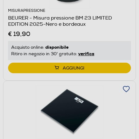
MISURAPRESSIONE
BEURER - Misura pressione BM 23 LIMITED
EDITION 2025-Nero e bordeaux
€ 19,90
disponibile
Acquisto online:
verifica
Ritiro in negozio in 30' gratuito:
AGGIUNGI