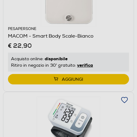
PESAPERSONE
MACOM - Smart Body Scale-Bianco
€ 22,90
disponibile
Acquisto online:
verifica
Ritiro in negozio in 30' gratuito:
AGGIUNGI