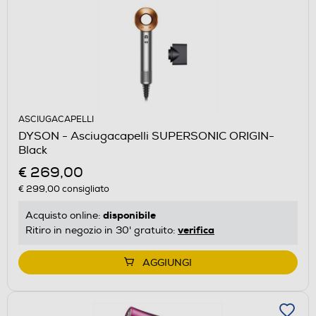
ASCIUGACAPELLI
DYSON - Asciugacapelli SUPERSONIC ORIGIN-
Black
€ 269,00
€ 299,00
consigliato
disponibile
Acquisto online:
verifica
Ritiro in negozio in 30' gratuito:
AGGIUNGI