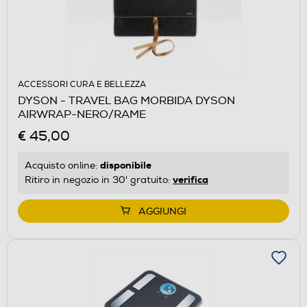
ACCESSORI CURA E BELLEZZA
DYSON - TRAVEL BAG MORBIDA DYSON
AIRWRAP-NERO/RAME
€ 45,00
disponibile
Acquisto online:
verifica
Ritiro in negozio in 30' gratuito:
AGGIUNGI