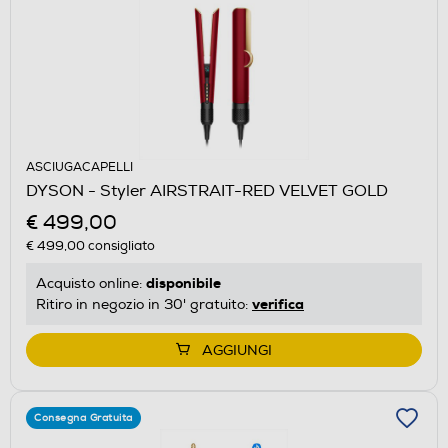
ASCIUGACAPELLI
DYSON - Styler AIRSTRAIT-RED VELVET GOLD
€ 499,00
€ 499,00
consigliato
disponibile
Acquisto online:
verifica
Ritiro in negozio in 30' gratuito:
AGGIUNGI
Consegna Gratuita