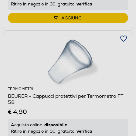
verifica
Ritiro in negozio in 30' gratuito:
AGGIUNGI
TERMOMETRI
BEURER - Cappucci protettivi per Termometro FT
58
€ 4,90
disponibile
Acquisto online:
verifica
Ritiro in negozio in 30' gratuito: