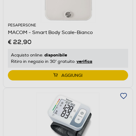
PESAPERSONE
MACOM - Smart Body Scale-Bianco
€ 22,90
disponibile
Acquisto online:
verifica
Ritiro in negozio in 30' gratuito:
AGGIUNGI