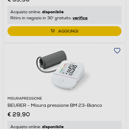
disponibile
Acquisto online:
verifica
Ritiro in negozio in 30' gratuito:
AGGIUNGI
MISURAPRESSIONE
BEURER - Misura pressione BM 23-Bianco
€ 29,90
disponibile
Acquisto online: