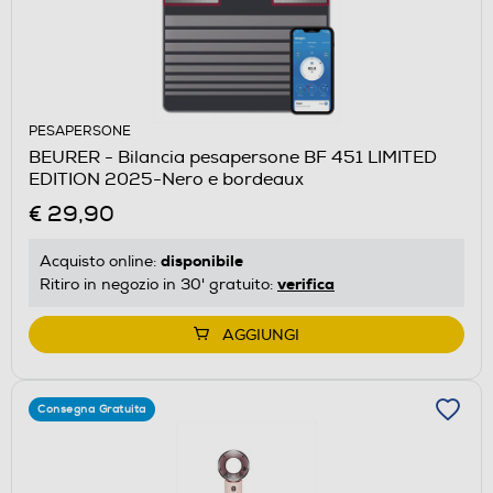
PESAPERSONE
BEURER - Bilancia pesapersone BF 451 LIMITED
EDITION 2025-Nero e bordeaux
€ 29,90
disponibile
Acquisto online:
verifica
Ritiro in negozio in 30' gratuito:
AGGIUNGI
Consegna Gratuita