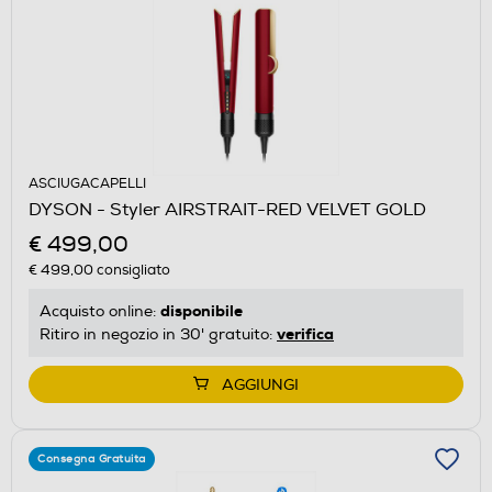
ASCIUGACAPELLI
DYSON - Styler AIRSTRAIT-RED VELVET GOLD
€ 499,00
€ 499,00
consigliato
disponibile
Acquisto online:
verifica
Ritiro in negozio in 30' gratuito:
AGGIUNGI
Consegna Gratuita