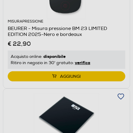
MISURAPRESSIONE
BEURER - Misura pressione BM 23 LIMITED
EDITION 2025-Nero e bordeaux
€ 22,90
disponibile
Acquisto online:
verifica
Ritiro in negozio in 30' gratuito:
AGGIUNGI