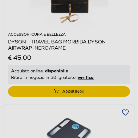
ACCESSORI CURA E BELLEZZA
DYSON - TRAVEL BAG MORBIDA DYSON
AIRWRAP-NERO/RAME
€ 45,00
disponibile
Acquisto online:
verifica
Ritiro in negozio in 30' gratuito:
AGGIUNGI