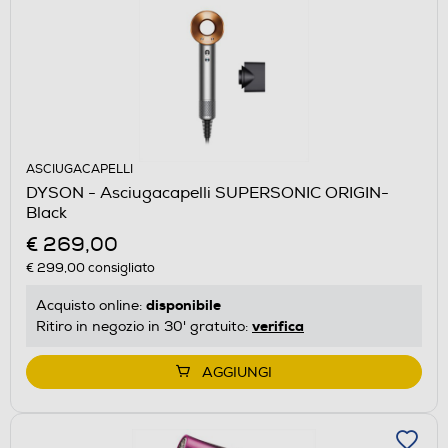
ASCIUGACAPELLI
DYSON - Asciugacapelli SUPERSONIC ORIGIN-
Black
€ 269,00
€ 299,00
consigliato
disponibile
Acquisto online:
verifica
Ritiro in negozio in 30' gratuito:
AGGIUNGI