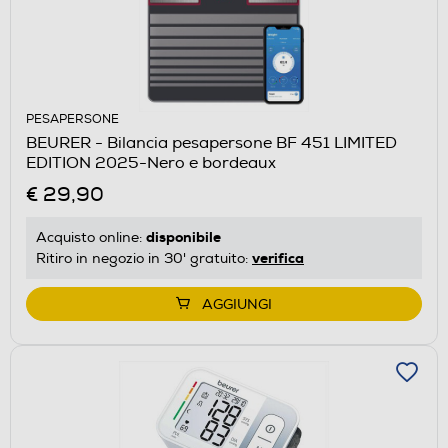
PESAPERSONE
BEURER - Bilancia pesapersone BF 451 LIMITED
EDITION 2025-Nero e bordeaux
€ 29,90
disponibile
Acquisto online:
verifica
Ritiro in negozio in 30' gratuito:
AGGIUNGI