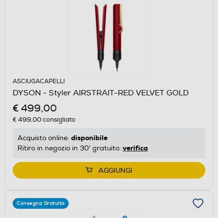
ASCIUGACAPELLI
DYSON - Styler AIRSTRAIT-RED VELVET GOLD
€ 499,00
€ 499,00
consigliato
disponibile
Acquisto online:
verifica
Ritiro in negozio in 30' gratuito:
AGGIUNGI
Consegna Gratuita