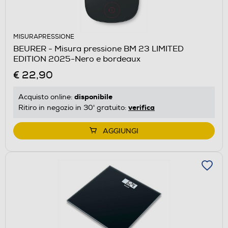
MISURAPRESSIONE
BEURER - Misura pressione BM 23 LIMITED
EDITION 2025-Nero e bordeaux
€ 22,90
disponibile
Acquisto online:
verifica
Ritiro in negozio in 30' gratuito:
AGGIUNGI