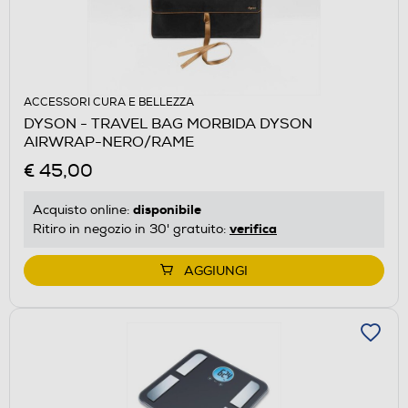
ACCESSORI CURA E BELLEZZA
DYSON - TRAVEL BAG MORBIDA DYSON
AIRWRAP-NERO/RAME
€ 45,00
disponibile
Acquisto online:
verifica
Ritiro in negozio in 30' gratuito:
AGGIUNGI