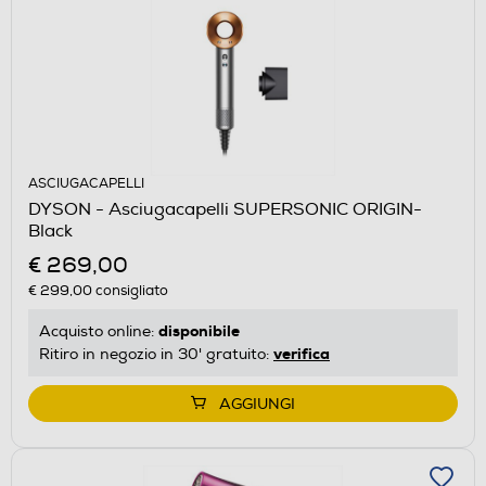
ASCIUGACAPELLI
DYSON - Asciugacapelli SUPERSONIC ORIGIN-
Black
€ 269,00
€ 299,00
consigliato
disponibile
Acquisto online:
verifica
Ritiro in negozio in 30' gratuito:
AGGIUNGI