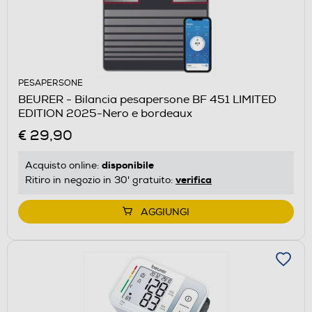
PESAPERSONE
BEURER - Bilancia pesapersone BF 451 LIMITED
EDITION 2025-Nero e bordeaux
€ 29,90
disponibile
Acquisto online:
verifica
Ritiro in negozio in 30' gratuito:
AGGIUNGI