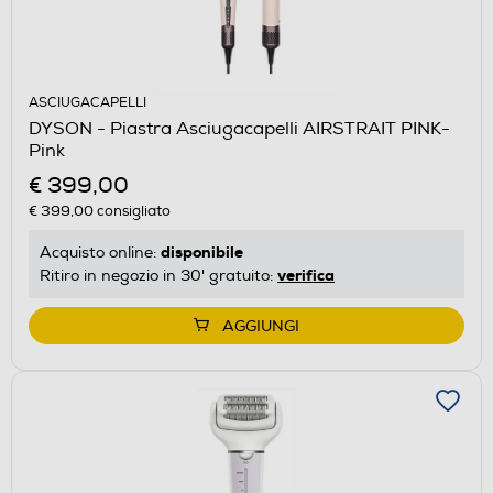
ASCIUGACAPELLI
DYSON - Piastra Asciugacapelli AIRSTRAIT PINK-
Pink
€ 399,00
€ 399,00
consigliato
disponibile
Acquisto online:
verifica
Ritiro in negozio in 30' gratuito:
AGGIUNGI