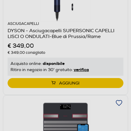
ASCIUGACAPELLI
DYSON - Asciugacapelli SUPERSONIC CAPELLI
LISCI O ONDULATI-Blue di Prussia/Rame
€ 349,00
€ 349,00
consigliato
disponibile
Acquisto online:
verifica
Ritiro in negozio in 30' gratuito:
AGGIUNGI