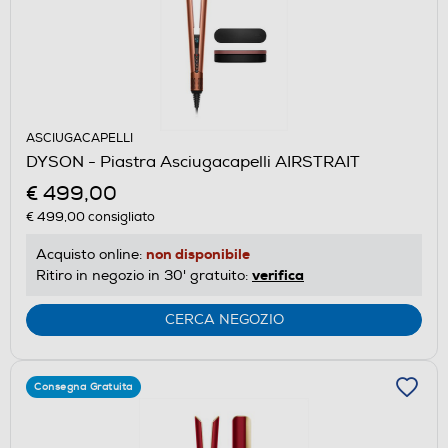
ASCIUGACAPELLI
DYSON - Piastra Asciugacapelli AIRSTRAIT
€ 499,00
€ 499,00
consigliato
non disponibile
Acquisto online:
verifica
Ritiro in negozio in 30' gratuito:
CERCA NEGOZIO
Consegna Gratuita