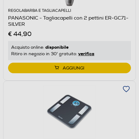
REGOLABARBA E TAGLIACAPELLI
PANASONIC - Tagliacapelli con 2 pettini ER-GC71-
SILVER
€ 44,90
disponibile
Acquisto online:
verifica
Ritiro in negozio in 30' gratuito:
AGGIUNGI