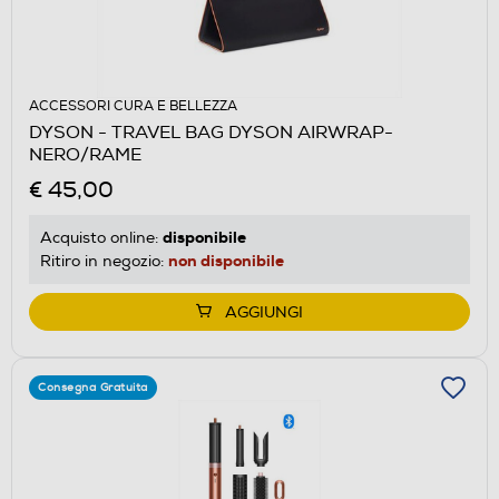
ACCESSORI CURA E BELLEZZA
DYSON - TRAVEL BAG DYSON AIRWRAP-
NERO/RAME
€ 45,00
disponibile
Acquisto online:
non disponibile
Ritiro in negozio:
AGGIUNGI
Consegna Gratuita