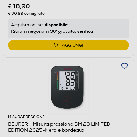
€ 18,90
€ 30,99
consigliato
disponibile
Acquisto online:
verifica
Ritiro in negozio in 30' gratuito:
AGGIUNGI
MISURAPRESSIONE
BEURER - Misura pressione BM 23 LIMITED
EDITION 2025-Nero e bordeaux