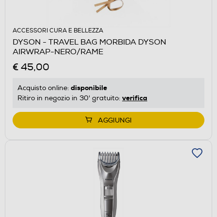
ACCESSORI CURA E BELLEZZA
DYSON - TRAVEL BAG MORBIDA DYSON
AIRWRAP-NERO/RAME
€ 45,00
disponibile
Acquisto online:
verifica
Ritiro in negozio in 30' gratuito:
AGGIUNGI