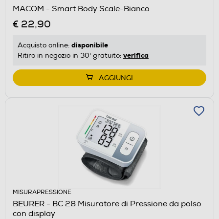
MACOM - Smart Body Scale-Bianco
€ 22,90
disponibile
Acquisto online:
verifica
Ritiro in negozio in 30' gratuito:
AGGIUNGI
MISURAPRESSIONE
BEURER - BC 28 Misuratore di Pressione da polso
con display