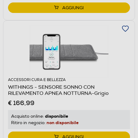
AGGIUNGI
ACCESSORI CURA E BELLEZZA
WITHINGS - SENSORE SONNO CON
RILEVAMENTO APNEA NOTTURNA-Grigio
€ 166,99
disponibile
Acquisto online:
non disponibile
Ritiro in negozio:
AGGIUNGI