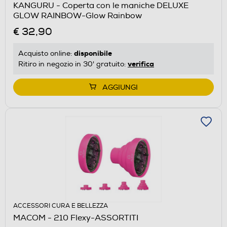
KANGURU - Coperta con le maniche DELUXE
GLOW RAINBOW-Glow Rainbow
€ 32,90
disponibile
Acquisto online:
verifica
Ritiro in negozio in 30' gratuito:
AGGIUNGI
ACCESSORI CURA E BELLEZZA
MACOM - 210 Flexy-ASSORTITI