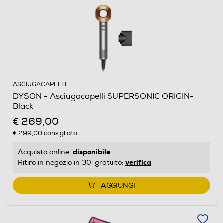
ASCIUGACAPELLI
DYSON - Asciugacapelli SUPERSONIC ORIGIN-
Black
€ 269,00
€ 299,00
consigliato
disponibile
Acquisto online:
verifica
Ritiro in negozio in 30' gratuito:
AGGIUNGI