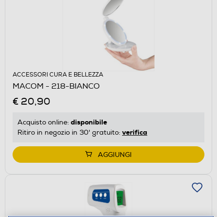
ACCESSORI CURA E BELLEZZA
MACOM - 218-BIANCO
€ 20,90
disponibile
Acquisto online:
verifica
Ritiro in negozio in 30' gratuito:
AGGIUNGI