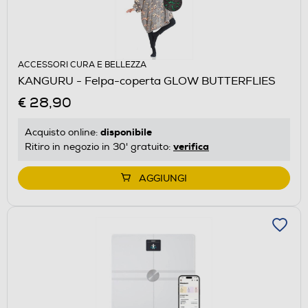
ACCESSORI CURA E BELLEZZA
KANGURU - Felpa-coperta GLOW BUTTERFLIES
€ 28,90
disponibile
Acquisto online:
verifica
Ritiro in negozio in 30' gratuito:
AGGIUNGI