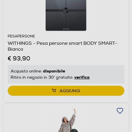
PESAPERSONE
WITHINGS - Pesa persone smart BODY SMART-
Bianco
€ 93,90
disponibile
Acquisto online:
verifica
Ritiro in negozio in 30' gratuito:
AGGIUNGI