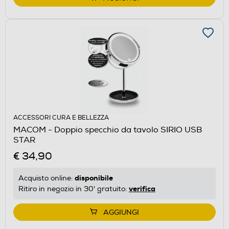
ACCESSORI CURA E BELLEZZA
MACOM - Doppio specchio da tavolo SIRIO USB
STAR
€ 34,90
disponibile
Acquisto online:
verifica
Ritiro in negozio in 30' gratuito:
AGGIUNGI