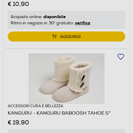
€ 10,90
disponibile
Acquisto online:
verifica
Ritiro in negozio in 30' gratuito:
AGGIUNGI
ACCESSORI CURA E BELLEZZA
KANGURU - KANGURU BABOOSH TAHOE S"
€ 19,90