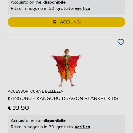
disponibile
Acquisto online:
verifica
Ritiro in negozio in 30' gratuito:
AGGIUNGI
ACCESSORI CURA E BELLEZZA
KANGURU - KANGURU DRAGON BLANKET KIDS
€ 19,90
disponibile
Acquisto online:
verifica
Ritiro in negozio in 30' gratuito: