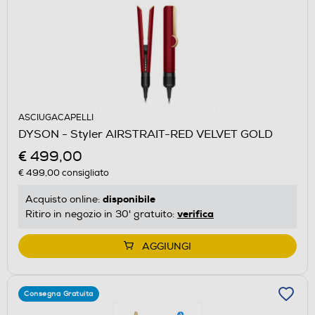
ASCIUGACAPELLI
DYSON - Styler AIRSTRAIT-RED VELVET GOLD
€ 499,00
€ 499,00
consigliato
disponibile
Acquisto online:
verifica
Ritiro in negozio in 30' gratuito:
AGGIUNGI
Consegna Gratuita