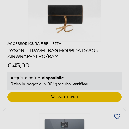
ACCESSORI CURA E BELLEZZA
DYSON - TRAVEL BAG MORBIDA DYSON
AIRWRAP-NERO/RAME
€ 45,00
disponibile
Acquisto online:
verifica
Ritiro in negozio in 30' gratuito:
AGGIUNGI