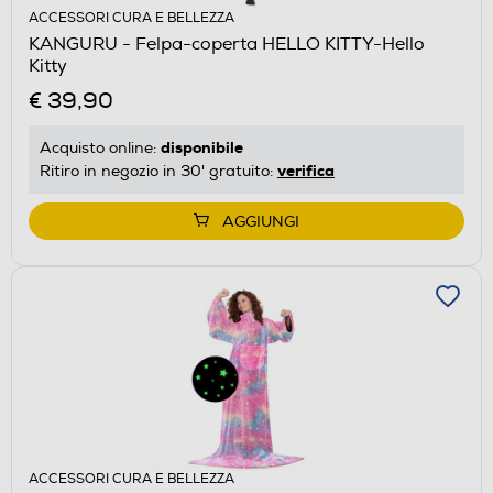
ACCESSORI CURA E BELLEZZA
KANGURU - Felpa-coperta HELLO KITTY-Hello
Kitty
€ 39,90
disponibile
Acquisto online:
verifica
Ritiro in negozio in 30' gratuito:
AGGIUNGI
ACCESSORI CURA E BELLEZZA