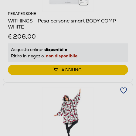
PESAPERSONE
WITHINGS - Pesa persone smart BODY COMP-
WHITE
€ 206,00
disponibile
Acquisto online:
non disponibile
Ritiro in negozio:
AGGIUNGI