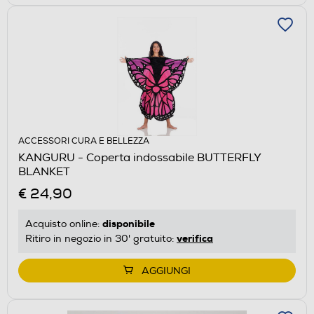
ACCESSORI CURA E BELLEZZA
KANGURU - Coperta indossabile BUTTERFLY
BLANKET
€ 24,90
disponibile
Acquisto online:
verifica
Ritiro in negozio in 30' gratuito:
AGGIUNGI