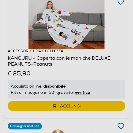
ACCESSORI CURA E BELLEZZA
KANGURU - Coperta con le maniche DELUXE
PEANUTS-Peanuts
€ 25,90
disponibile
Acquisto online:
verifica
Ritiro in negozio in 30' gratuito:
AGGIUNGI
Consegna Gratuita