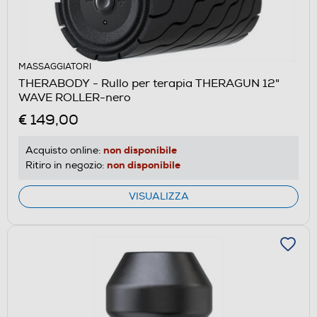
MASSAGGIATORI
THERABODY - Rullo per terapia THERAGUN 12"
WAVE ROLLER-nero
€ 149,00
non disponibile
Acquisto online:
non disponibile
Ritiro in negozio:
VISUALIZZA