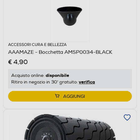
ACCESSORI CURA E BELLEZZA
AAAMAZE - Bocchetta AMSP0034-BLACK
€ 4,90
disponibile
Acquisto online:
verifica
Ritiro in negozio in 30' gratuito:
AGGIUNGI