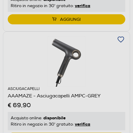
verifica
Ritiro in negozio in 30' gratuito:
AGGIUNGI
ASCIUGACAPELLI
AAAMAZE - Asciugacapelli AMPC-GREY
€ 69,90
disponibile
Acquisto online:
verifica
Ritiro in negozio in 30' gratuito: