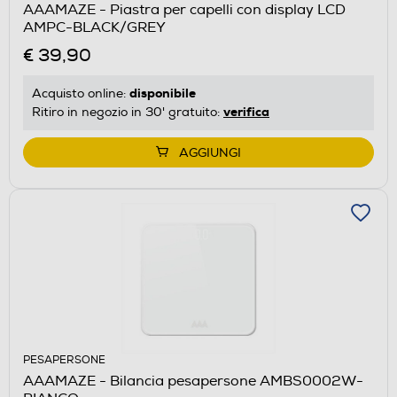
AAAMAZE - Piastra per capelli con display LCD
AMPC-BLACK/GREY
€ 39,90
disponibile
Acquisto online:
verifica
Ritiro in negozio in 30' gratuito:
AGGIUNGI
PESAPERSONE
AAAMAZE - Bilancia pesapersone AMBS0002W-