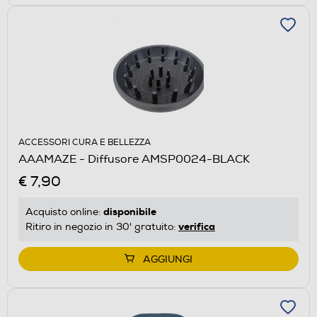
ACCESSORI CURA E BELLEZZA
AAAMAZE - Diffusore AMSP0024-BLACK
€ 7,90
disponibile
Acquisto online:
verifica
Ritiro in negozio in 30' gratuito:
AGGIUNGI