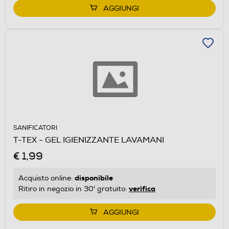
AGGIUNGI
SANIFICATORI
T-TEX - GEL IGIENIZZANTE LAVAMANI
€ 1,99
disponibile
Acquisto online:
verifica
Ritiro in negozio in 30' gratuito:
AGGIUNGI