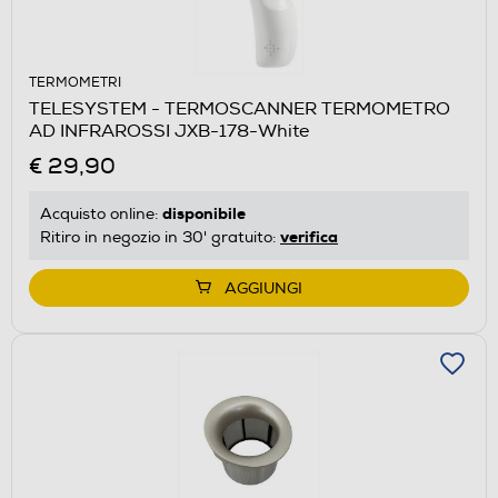
TERMOMETRI
TELESYSTEM - TERMOSCANNER TERMOMETRO
AD INFRAROSSI JXB-178-White
€ 29,90
disponibile
Acquisto online:
verifica
Ritiro in negozio in 30' gratuito:
AGGIUNGI