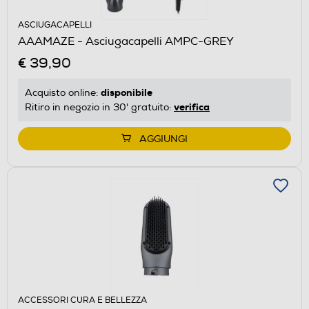
ASCIUGACAPELLI
AAAMAZE - Asciugacapelli AMPC-GREY
€ 39,90
disponibile
Acquisto online:
verifica
Ritiro in negozio in 30' gratuito:
AGGIUNGI
ACCESSORI CURA E BELLEZZA