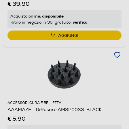
€ 39,90
disponibile
Acquisto online:
verifica
Ritiro in negozio in 30' gratuito:
AGGIUNGI
ACCESSORI CURA E BELLEZZA
AAAMAZE - Diffusore AMSP0033-BLACK
€ 5,90