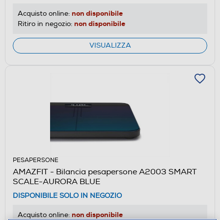
non disponibile
Acquisto online:
non disponibile
Ritiro in negozio:
VISUALIZZA
PESAPERSONE
AMAZFIT - Bilancia pesapersone A2003 SMART
SCALE-AURORA BLUE
DISPONIBILE SOLO IN NEGOZIO
non disponibile
Acquisto online: