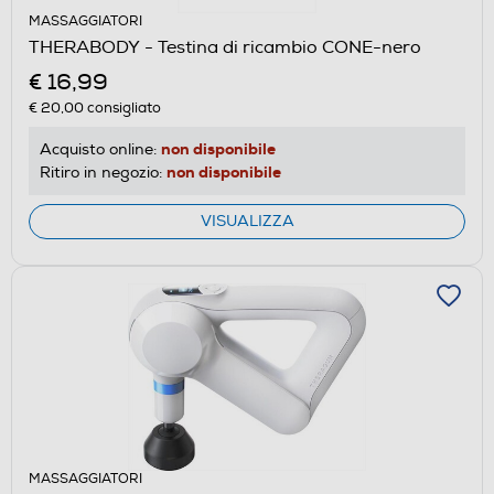
MASSAGGIATORI
THERABODY - Testina di ricambio CONE-nero
€ 16,99
€ 20,00
consigliato
non disponibile
Acquisto online:
non disponibile
Ritiro in negozio:
VISUALIZZA
MASSAGGIATORI