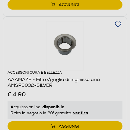
AGGIUNGI
ACCESSORI CURA E BELLEZZA
AAAMAZE - Filtro/griglia di ingresso aria
AMSP0032-SILVER
€ 4,90
disponibile
Acquisto online:
verifica
Ritiro in negozio in 30' gratuito:
AGGIUNGI