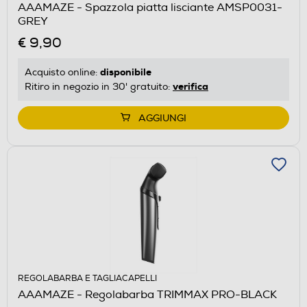
AAAMAZE - Spazzola piatta lisciante AMSP0031-
GREY
€ 9,90
disponibile
Acquisto online:
verifica
Ritiro in negozio in 30' gratuito:
AGGIUNGI
REGOLABARBA E TAGLIACAPELLI
AAAMAZE - Regolabarba TRIMMAX PRO-BLACK