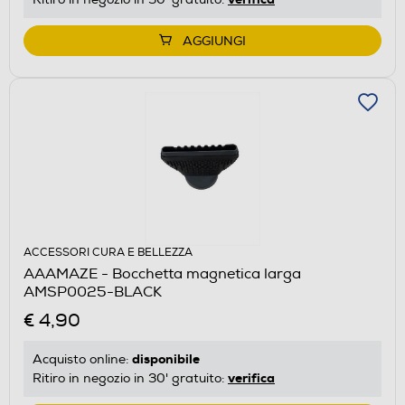
AGGIUNGI
ACCESSORI CURA E BELLEZZA
AAAMAZE - Bocchetta magnetica larga
AMSP0025-BLACK
€ 4,90
disponibile
Acquisto online:
verifica
Ritiro in negozio in 30' gratuito: