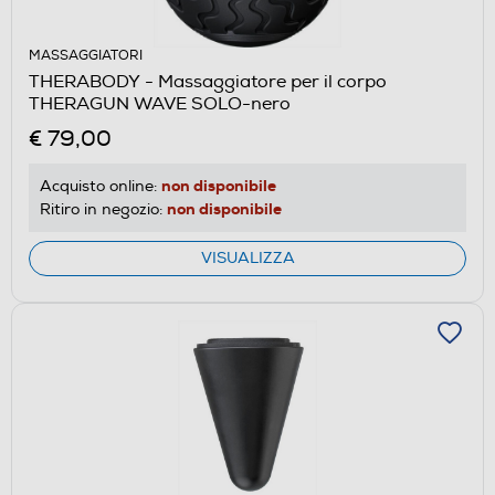
MASSAGGIATORI
THERABODY - Massaggiatore per il corpo
THERAGUN WAVE SOLO-nero
€ 79,00
non disponibile
Acquisto online:
non disponibile
Ritiro in negozio:
VISUALIZZA