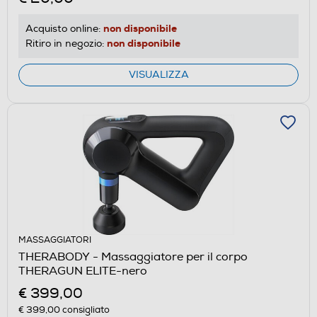
non disponibile
Acquisto online:
non disponibile
Ritiro in negozio:
VISUALIZZA
MASSAGGIATORI
THERABODY - Massaggiatore per il corpo
THERAGUN ELITE-nero
€ 399,00
€ 399,00
consigliato