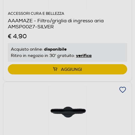
ACCESSORI CURA E BELLEZZA
AAAMAZE - Filtro/griglia di ingresso aria
AMSP0027-SILVER
€ 4,90
disponibile
Acquisto online:
verifica
Ritiro in negozio in 30' gratuito:
AGGIUNGI