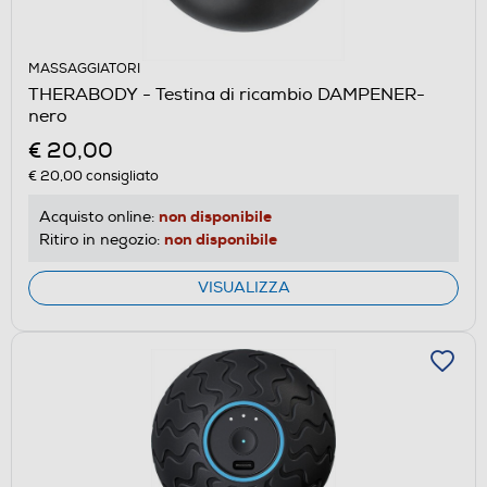
MASSAGGIATORI
THERABODY - Testina di ricambio DAMPENER-
nero
€ 20,00
€ 20,00
consigliato
non disponibile
Acquisto online:
non disponibile
Ritiro in negozio:
VISUALIZZA