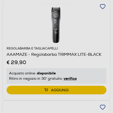
REGOLABARBA E TAGLIACAPELLI
AAAMAZE - Regolabarba TRIMMAX LITE-BLACK
€ 29,90
disponibile
Acquisto online:
verifica
Ritiro in negozio in 30' gratuito:
AGGIUNGI