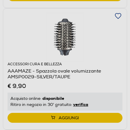
ACCESSORI CURA E BELLEZZA
AAAMAZE - Spazzola ovale volumizzante
AMSP0029-SILVER/TAUPE
€ 9,90
disponibile
Acquisto online:
verifica
Ritiro in negozio in 30' gratuito:
AGGIUNGI