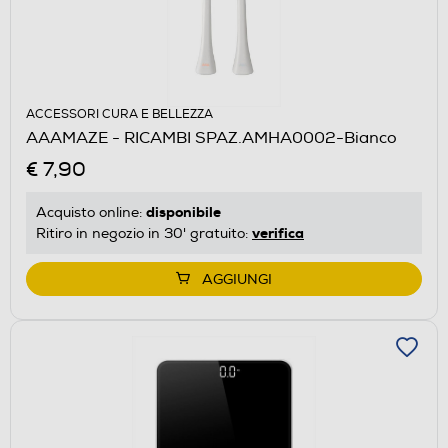
ACCESSORI CURA E BELLEZZA
AAAMAZE - RICAMBI SPAZ.AMHA0002-Bianco
€ 7,90
disponibile
Acquisto online:
verifica
Ritiro in negozio in 30' gratuito:
AGGIUNGI