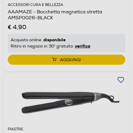
ACCESSORI CURA E BELLEZZA
AAAMAZE - Bocchetta magnetica stretta
AMSP0026-BLACK
€ 4,90
disponibile
Acquisto online:
verifica
Ritiro in negozio in 30' gratuito:
AGGIUNGI
PIASTRE