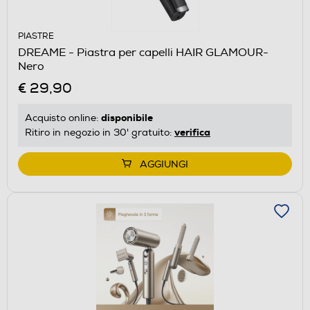
PIASTRE
DREAME - Piastra per capelli HAIR GLAMOUR-
Nero
€ 29,90
disponibile
Acquisto online:
verifica
Ritiro in negozio in 30' gratuito:
AGGIUNGI