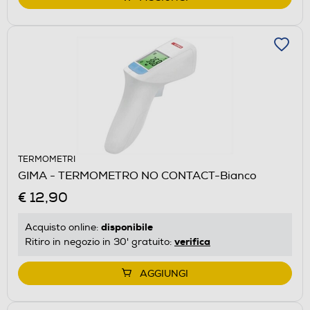
TERMOMETRI
GIMA - TERMOMETRO NO CONTACT-Bianco
€ 12,90
disponibile
Acquisto online:
verifica
Ritiro in negozio in 30' gratuito:
AGGIUNGI