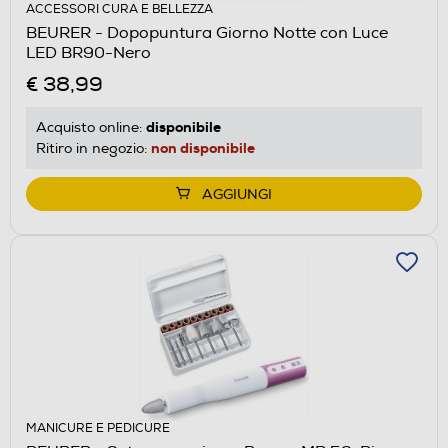
ACCESSORI CURA E BELLEZZA
BEURER - Dopopuntura Giorno Notte con Luce
LED BR90-Nero
€ 38,99
disponibile
Acquisto online:
non disponibile
Ritiro in negozio:
AGGIUNGI
MANICURE E PEDICURE