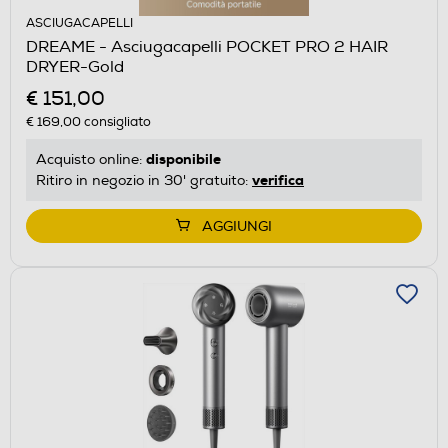
ASCIUGACAPELLI
DREAME - Asciugacapelli POCKET PRO 2 HAIR
DRYER-Gold
€ 151,00
€ 169,00
consigliato
disponibile
Acquisto online:
verifica
Ritiro in negozio in 30' gratuito:
AGGIUNGI