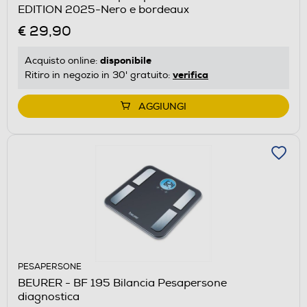
EDITION 2025-Nero e bordeaux
€ 29,90
disponibile
Acquisto online:
verifica
Ritiro in negozio in 30' gratuito:
AGGIUNGI
PESAPERSONE
BEURER - BF 195 Bilancia Pesapersone
diagnostica