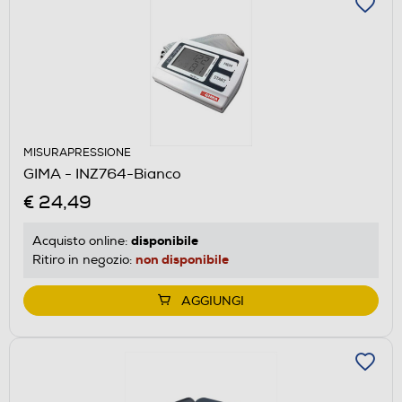
MISURAPRESSIONE
GIMA - INZ764-Bianco
€ 24,49
disponibile
Acquisto online:
non disponibile
Ritiro in negozio:
AGGIUNGI