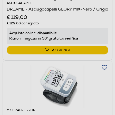
ASCIUGACAPELLI
DREAME - Asciugacapelli GLORY MIX-Nero / Grigio
€ 119,00
€ 129,00
consigliato
disponibile
Acquisto online:
verifica
Ritiro in negozio in 30' gratuito:
AGGIUNGI
MISURAPRESSIONE