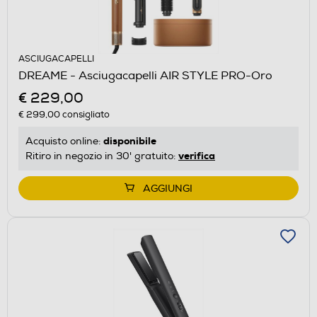
ASCIUGACAPELLI
DREAME - Asciugacapelli AIR STYLE PRO-Oro
€ 229,00
€ 299,00
consigliato
disponibile
Acquisto online:
verifica
Ritiro in negozio in 30' gratuito:
AGGIUNGI