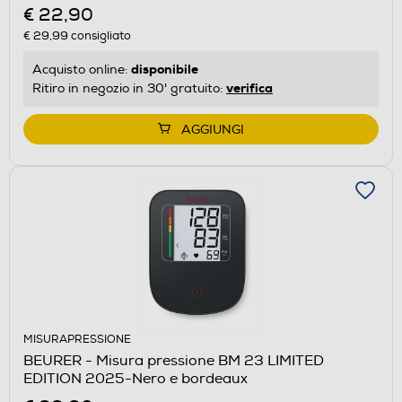
€ 22,90
€ 29,99
consigliato
disponibile
Acquisto online:
verifica
Ritiro in negozio in 30' gratuito:
AGGIUNGI
MISURAPRESSIONE
BEURER - Misura pressione BM 23 LIMITED
EDITION 2025-Nero e bordeaux