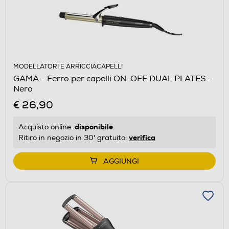
MODELLATORI E ARRICCIACAPELLI
GAMA - Ferro per capelli ON-OFF DUAL PLATES-
Nero
€ 26,90
disponibile
Acquisto online:
verifica
Ritiro in negozio in 30' gratuito:
AGGIUNGI