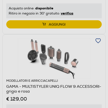
disponibile
Acquisto online:
verifica
Ritiro in negozio in 30' gratuito:
AGGIUNGI
MODELLATORI E ARRICCIACAPELLI
GAMA - MULTISTYLER UNIQ FLOW 9 ACCESSORI-
grigio e rosa
€ 129,00