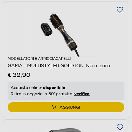
MODELLATORI E ARRICCIACAPELLI
GAMA - MULTISTYLER GOLD ION-Nero e oro
€ 39,90
disponibile
Acquisto online:
verifica
Ritiro in negozio in 30' gratuito:
AGGIUNGI