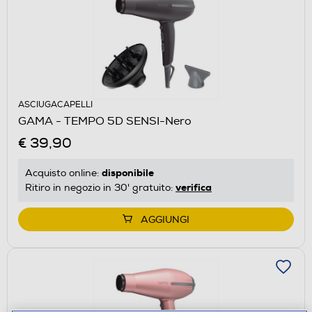
ASCIUGACAPELLI
GAMA - TEMPO 5D SENSI-Nero
€ 39,90
disponibile
Acquisto online:
verifica
Ritiro in negozio in 30' gratuito:
AGGIUNGI