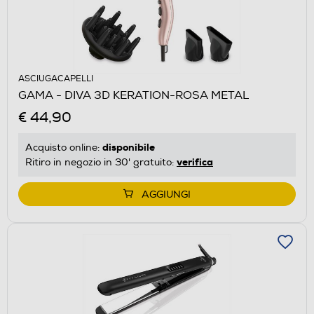
ASCIUGACAPELLI
GAMA - DIVA 3D KERATION-ROSA METAL
€ 44,90
disponibile
Acquisto online:
verifica
Ritiro in negozio in 30' gratuito:
AGGIUNGI