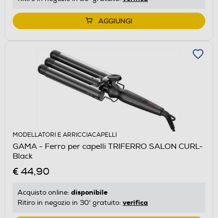
AGGIUNGI
MODELLATORI E ARRICCIACAPELLI
GAMA - Ferro per capelli TRIFERRO SALON CURL-
Black
€ 44,90
disponibile
Acquisto online:
verifica
Ritiro in negozio in 30' gratuito: