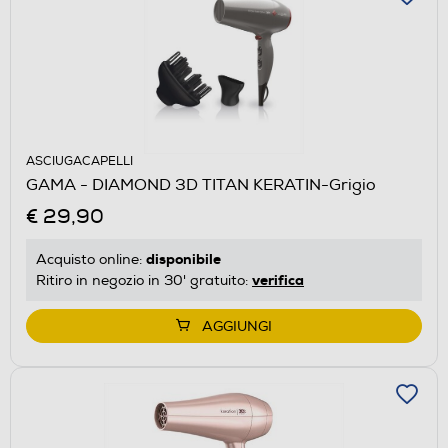
ASCIUGACAPELLI
GAMA - DIAMOND 3D TITAN KERATIN-Grigio
€ 29,90
disponibile
Acquisto online:
verifica
Ritiro in negozio in 30' gratuito:
AGGIUNGI