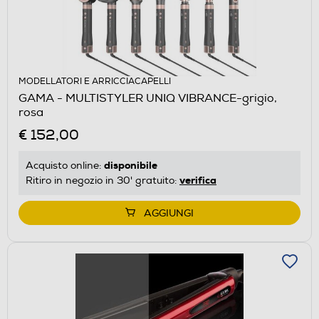
MODELLATORI E ARRICCIACAPELLI
GAMA - MULTISTYLER UNIQ VIBRANCE-grigio,
rosa
€ 152,00
disponibile
Acquisto online:
verifica
Ritiro in negozio in 30' gratuito:
AGGIUNGI