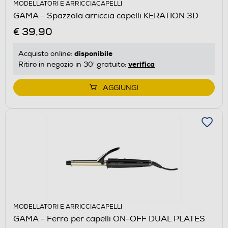
MODELLATORI E ARRICCIACAPELLI
GAMA - Spazzola arriccia capelli KERATION 3D
€ 39,90
disponibile
Acquisto online:
verifica
Ritiro in negozio in 30' gratuito:
AGGIUNGI
MODELLATORI E ARRICCIACAPELLI
GAMA - Ferro per capelli ON-OFF DUAL PLATES