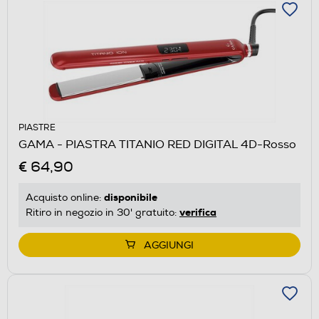
PIASTRE
GAMA - PIASTRA TITANIO RED DIGITAL 4D-Rosso
€ 64,90
disponibile
Acquisto online:
verifica
Ritiro in negozio in 30' gratuito:
AGGIUNGI