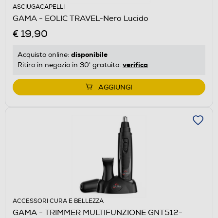
ASCIUGACAPELLI
GAMA - EOLIC TRAVEL-Nero Lucido
€ 19,90
disponibile
Acquisto online:
verifica
Ritiro in negozio in 30' gratuito:
AGGIUNGI
ACCESSORI CURA E BELLEZZA
GAMA - TRIMMER MULTIFUNZIONE GNT512-