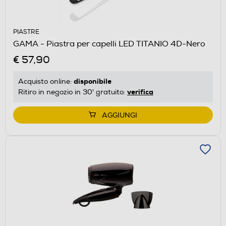
PIASTRE
GAMA - Piastra per capelli LED TITANIO 4D-Nero
€ 57,90
disponibile
Acquisto online:
verifica
Ritiro in negozio in 30' gratuito:
AGGIUNGI