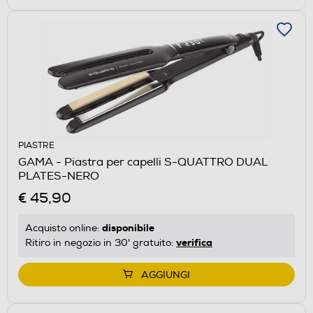
PIASTRE
GAMA - Piastra per capelli S-QUATTRO DUAL
PLATES-NERO
€ 45,90
disponibile
Acquisto online:
verifica
Ritiro in negozio in 30' gratuito:
AGGIUNGI