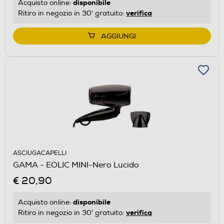
disponibile
Acquisto online:
verifica
Ritiro in negozio in 30' gratuito:
AGGIUNGI
ASCIUGACAPELLI
GAMA - EOLIC MINI-Nero Lucido
€ 20,90
disponibile
Acquisto online:
verifica
Ritiro in negozio in 30' gratuito: