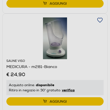
AGGIUNGI
SAUNE VISO
MEDICURA - m281-Bianco
€ 24,90
disponibile
Acquisto online:
verifica
Ritiro in negozio in 30' gratuito:
AGGIUNGI