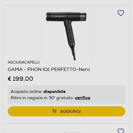
ASCIUGACAPELLI
GAMA - PHON IQ1 PERFETTO-Nero
€ 199,00
disponibile
Acquisto online:
verifica
Ritiro in negozio in 30' gratuito:
AGGIUNGI