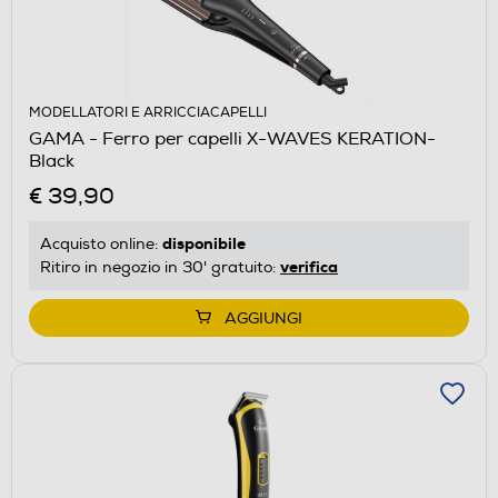
MODELLATORI E ARRICCIACAPELLI
GAMA - Ferro per capelli X-WAVES KERATION-
Black
€ 39,90
disponibile
Acquisto online:
verifica
Ritiro in negozio in 30' gratuito:
AGGIUNGI