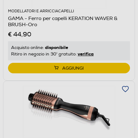
MODELLATORI E ARRICCIACAPELLI
GAMA - Ferro per capelli KERATION WAVER &
BRUSH-Oro
€ 44,90
disponibile
Acquisto online:
verifica
Ritiro in negozio in 30' gratuito:
AGGIUNGI