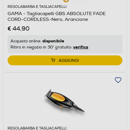
REGOLABARBA E TAGLIACAPELLI
GAMA - Tagliacapelli GBS ABSOLUTE FADE
CORD-CORDLESS-Nero, Arancione
€ 44,90
disponibile
Acquisto online:
verifica
Ritiro in negozio in 30' gratuito:
AGGIUNGI
REGOLABARBA E TAGLIACAPELLI