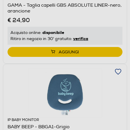
GAMA - Taglia capelli GBS ABSOLUTE LINER-nero,
arancione
€ 24,90
disponibile
Acquisto online:
verifica
Ritiro in negozio in 30' gratuito:
AGGIUNGI
IP BABY MONITOR
BABY BEEP - BBGA1-Grigio