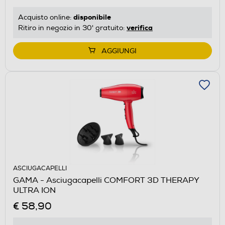
disponibile
Acquisto online:
verifica
Ritiro in negozio in 30' gratuito:
AGGIUNGI
ASCIUGACAPELLI
GAMA - Asciugacapelli COMFORT 3D THERAPY
ULTRA ION
€ 58,90