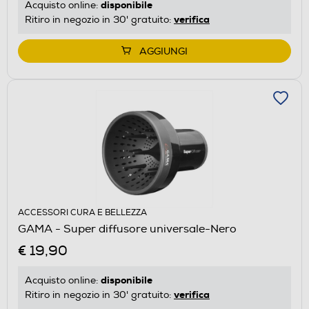
disponibile
Acquisto online:
verifica
Ritiro in negozio in 30' gratuito:
AGGIUNGI
ACCESSORI CURA E BELLEZZA
GAMA - Super diffusore universale-Nero
€ 19,90
disponibile
Acquisto online:
verifica
Ritiro in negozio in 30' gratuito: