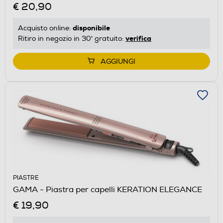
€ 20,90
disponibile
Acquisto online:
verifica
Ritiro in negozio in 30' gratuito:
AGGIUNGI
PIASTRE
GAMA - Piastra per capelli KERATION ELEGANCE
€ 19,90