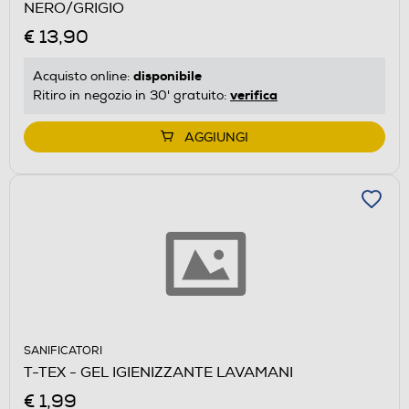
NERO/GRIGIO
€ 13,90
disponibile
Acquisto online:
verifica
Ritiro in negozio in 30' gratuito:
AGGIUNGI
SANIFICATORI
T-TEX - GEL IGIENIZZANTE LAVAMANI
€ 1,99