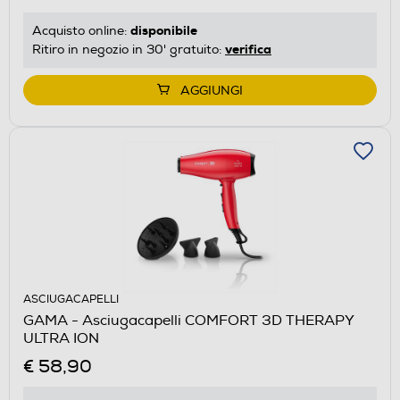
disponibile
Acquisto online:
verifica
Ritiro in negozio in 30' gratuito:
AGGIUNGI
ASCIUGACAPELLI
GAMA - Asciugacapelli COMFORT 3D THERAPY
ULTRA ION
€ 58,90