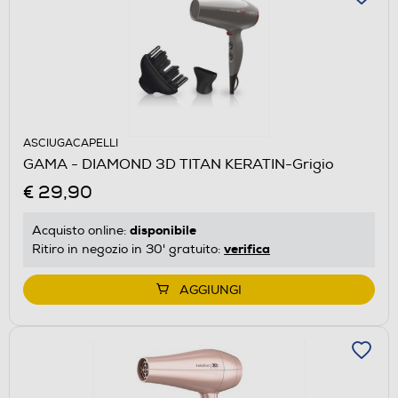
ASCIUGACAPELLI
GAMA - DIAMOND 3D TITAN KERATIN-Grigio
€ 29,90
disponibile
Acquisto online:
verifica
Ritiro in negozio in 30' gratuito:
AGGIUNGI