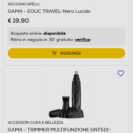
ASCIUGACAPELLI
GAMA - EOLIC TRAVEL-Nero Lucido
€ 19,90
disponibile
Acquisto online:
verifica
Ritiro in negozio in 30' gratuito:
AGGIUNGI
ACCESSORI CURA E BELLEZZA
GAMA - TRIMMER MULTIFUNZIONE GNT512-