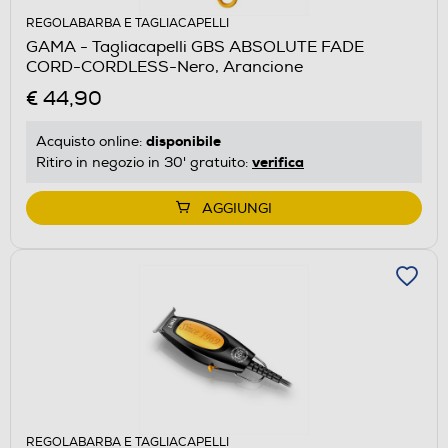
REGOLABARBA E TAGLIACAPELLI
GAMA - Tagliacapelli GBS ABSOLUTE FADE
CORD-CORDLESS-Nero, Arancione
€ 44,90
disponibile
Acquisto online:
verifica
Ritiro in negozio in 30' gratuito:
AGGIUNGI
REGOLABARBA E TAGLIACAPELLI