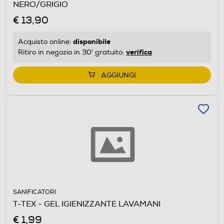
NERO/GRIGIO
€ 13,90
disponibile
Acquisto online:
verifica
Ritiro in negozio in 30' gratuito:
AGGIUNGI
SANIFICATORI
T-TEX - GEL IGIENIZZANTE LAVAMANI
€ 1,99