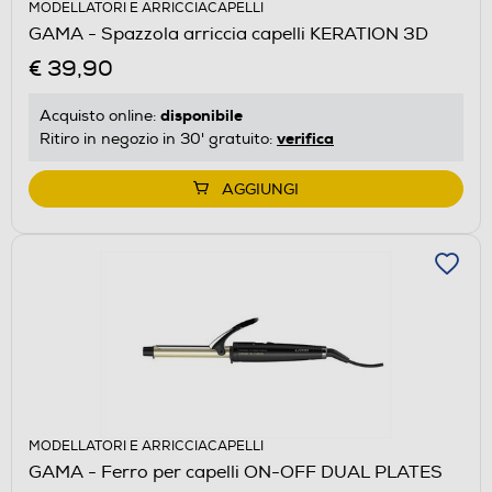
MODELLATORI E ARRICCIACAPELLI
GAMA - Spazzola arriccia capelli KERATION 3D
€ 39,90
disponibile
Acquisto online:
verifica
Ritiro in negozio in 30' gratuito:
AGGIUNGI
MODELLATORI E ARRICCIACAPELLI
GAMA - Ferro per capelli ON-OFF DUAL PLATES