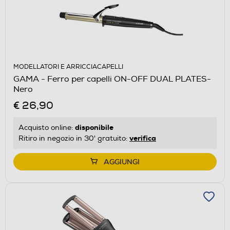
MODELLATORI E ARRICCIACAPELLI
GAMA - Ferro per capelli ON-OFF DUAL PLATES-
Nero
€ 26,90
disponibile
Acquisto online:
verifica
Ritiro in negozio in 30' gratuito:
AGGIUNGI