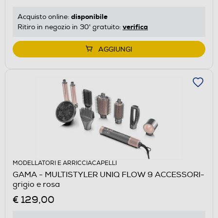
disponibile
Acquisto online:
verifica
Ritiro in negozio in 30' gratuito:
AGGIUNGI
MODELLATORI E ARRICCIACAPELLI
GAMA - MULTISTYLER UNIQ FLOW 9 ACCESSORI-
grigio e rosa
€ 129,00