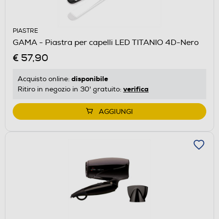
PIASTRE
GAMA - Piastra per capelli LED TITANIO 4D-Nero
€ 57,90
disponibile
Acquisto online:
verifica
Ritiro in negozio in 30' gratuito:
AGGIUNGI