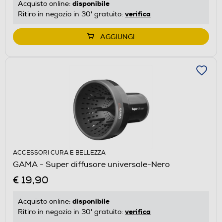
disponibile
Acquisto online:
verifica
Ritiro in negozio in 30' gratuito:
AGGIUNGI
ACCESSORI CURA E BELLEZZA
GAMA - Super diffusore universale-Nero
€ 19,90
disponibile
Acquisto online:
verifica
Ritiro in negozio in 30' gratuito: