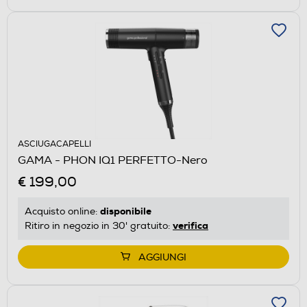
ASCIUGACAPELLI
GAMA - PHON IQ1 PERFETTO-Nero
€ 199,00
disponibile
Acquisto online:
verifica
Ritiro in negozio in 30' gratuito:
AGGIUNGI