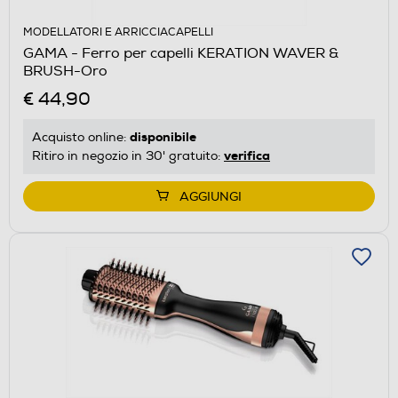
MODELLATORI E ARRICCIACAPELLI
GAMA - Ferro per capelli KERATION WAVER &
BRUSH-Oro
€ 44,90
disponibile
Acquisto online:
verifica
Ritiro in negozio in 30' gratuito:
AGGIUNGI