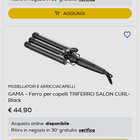
AGGIUNGI
MODELLATORI E ARRICCIACAPELLI
GAMA - Ferro per capelli TRIFERRO SALON CURL-
Black
€ 44,90
disponibile
Acquisto online:
verifica
Ritiro in negozio in 30' gratuito: