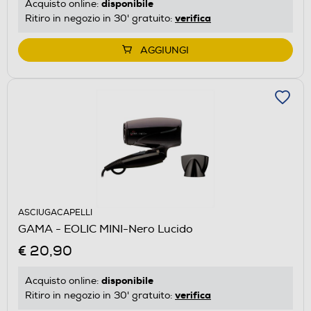
disponibile
Acquisto online:
verifica
Ritiro in negozio in 30' gratuito:
AGGIUNGI
ASCIUGACAPELLI
GAMA - EOLIC MINI-Nero Lucido
€ 20,90
disponibile
Acquisto online:
verifica
Ritiro in negozio in 30' gratuito: