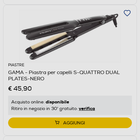
PIASTRE
GAMA - Piastra per capelli S-QUATTRO DUAL
PLATES-NERO
€ 45,90
disponibile
Acquisto online:
verifica
Ritiro in negozio in 30' gratuito:
AGGIUNGI