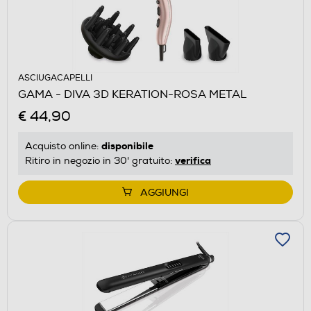
ASCIUGACAPELLI
GAMA - DIVA 3D KERATION-ROSA METAL
€ 44,90
disponibile
Acquisto online:
verifica
Ritiro in negozio in 30' gratuito:
AGGIUNGI