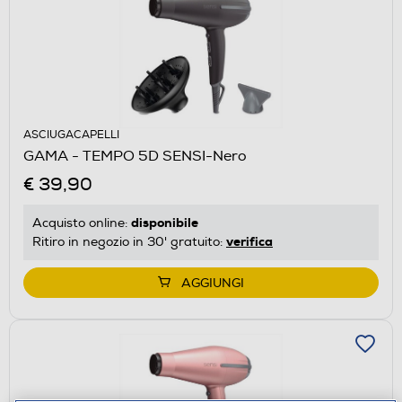
ASCIUGACAPELLI
GAMA - TEMPO 5D SENSI-Nero
€ 39,90
disponibile
Acquisto online:
verifica
Ritiro in negozio in 30' gratuito:
AGGIUNGI