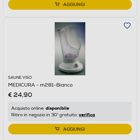
AGGIUNGI
SAUNE VISO
MEDICURA - m281-Bianco
€ 24,90
disponibile
Acquisto online:
verifica
Ritiro in negozio in 30' gratuito:
AGGIUNGI