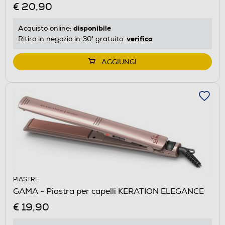
€ 20,90
disponibile
Acquisto online:
verifica
Ritiro in negozio in 30' gratuito:
AGGIUNGI
PIASTRE
GAMA - Piastra per capelli KERATION ELEGANCE
€ 19,90