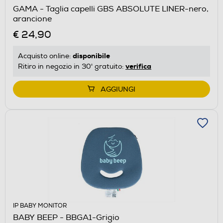
GAMA - Taglia capelli GBS ABSOLUTE LINER-nero,
arancione
€ 24,90
disponibile
Acquisto online:
verifica
Ritiro in negozio in 30' gratuito:
AGGIUNGI
IP BABY MONITOR
BABY BEEP - BBGA1-Grigio