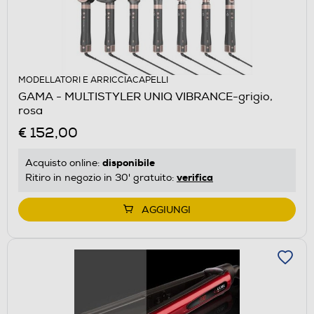
MODELLATORI E ARRICCIACAPELLI
GAMA - MULTISTYLER UNIQ VIBRANCE-grigio,
rosa
€ 152,00
disponibile
Acquisto online:
verifica
Ritiro in negozio in 30' gratuito:
AGGIUNGI