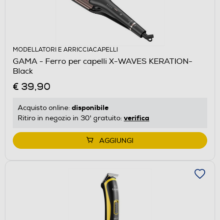
MODELLATORI E ARRICCIACAPELLI
GAMA - Ferro per capelli X-WAVES KERATION-
Black
€ 39,90
disponibile
Acquisto online:
verifica
Ritiro in negozio in 30' gratuito:
AGGIUNGI