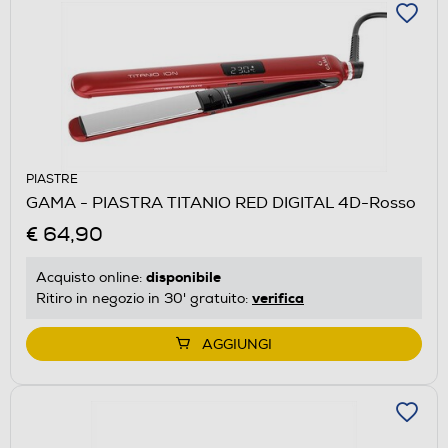
PIASTRE
GAMA - PIASTRA TITANIO RED DIGITAL 4D-Rosso
€ 64,90
disponibile
Acquisto online:
verifica
Ritiro in negozio in 30' gratuito:
AGGIUNGI