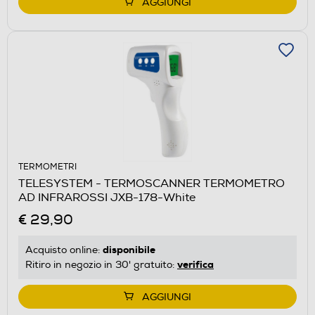
AGGIUNGI
TERMOMETRI
TELESYSTEM - TERMOSCANNER TERMOMETRO
AD INFRAROSSI JXB-178-White
€ 29,90
disponibile
Acquisto online:
verifica
Ritiro in negozio in 30' gratuito:
AGGIUNGI