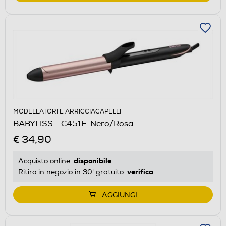
MODELLATORI E ARRICCIACAPELLI
BABYLISS - C451E-Nero/Rosa
€ 34,90
disponibile
Acquisto online:
verifica
Ritiro in negozio in 30' gratuito:
AGGIUNGI