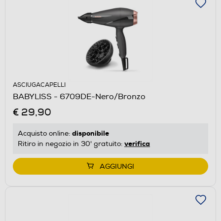
ASCIUGACAPELLI
BABYLISS - 6709DE-Nero/Bronzo
€ 29,90
disponibile
Acquisto online:
verifica
Ritiro in negozio in 30' gratuito:
AGGIUNGI