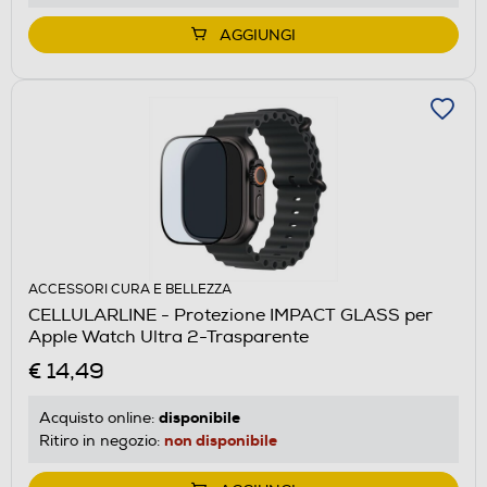
AGGIUNGI
ACCESSORI CURA E BELLEZZA
CELLULARLINE - Protezione IMPACT GLASS per
Apple Watch Ultra 2-Trasparente
€ 14,49
disponibile
Acquisto online:
non disponibile
Ritiro in negozio: