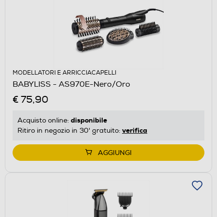
MODELLATORI E ARRICCIACAPELLI
BABYLISS - AS970E-Nero/Oro
€ 75,90
disponibile
Acquisto online:
verifica
Ritiro in negozio in 30' gratuito:
AGGIUNGI