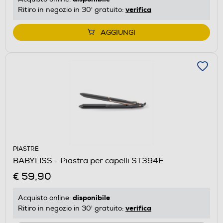
verifica
Ritiro in negozio in 30' gratuito:
AGGIUNGI
PIASTRE
BABYLISS - Piastra per capelli ST394E
€ 59,90
disponibile
Acquisto online:
verifica
Ritiro in negozio in 30' gratuito: