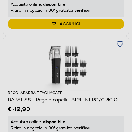
disponibile
Acquisto online:
verifica
Ritiro in negozio in 30' gratuito:
AGGIUNGI
REGOLABARBA E TAGLIACAPELLI
BABYLISS - Regola capelli E812E-NERO/GRIGIO
€ 49,90
disponibile
Acquisto online:
verifica
Ritiro in negozio in 30' gratuito: