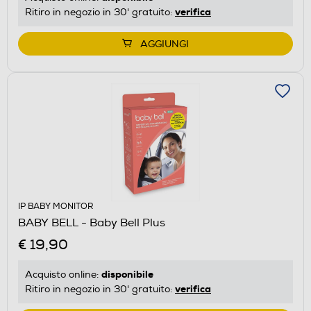
verifica
Ritiro in negozio in 30' gratuito:
AGGIUNGI
IP BABY MONITOR
BABY BELL - Baby Bell Plus
€ 19,90
disponibile
Acquisto online:
verifica
Ritiro in negozio in 30' gratuito: