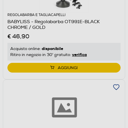
REGOLABARBA E TAGLIACAPELLI
BABYLISS - Regolabarba OT991E-BLACK
CHROME / GOLD
€ 46,90
disponibile
Acquisto online:
verifica
Ritiro in negozio in 30' gratuito:
AGGIUNGI