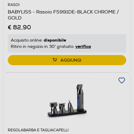
RASOI
BABYLISS - Rasoio FS991DE-BLACK CHROME /
GOLD
€ 82,90
disponibile
Acquisto online:
verifica
Ritiro in negozio in 30' gratuito:
AGGIUNGI
REGOLABARBA E TAGLIACAPELLI