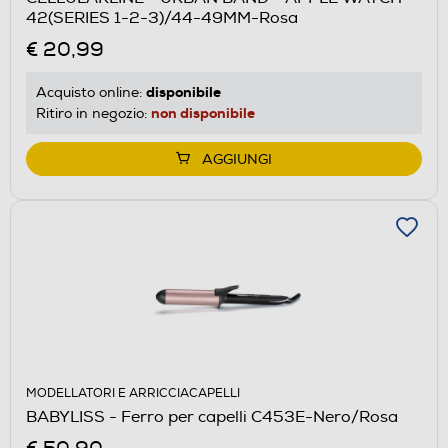
42(SERIES 1-2-3)/44-49MM-Rosa
€ 20,99
disponibile
Acquisto online:
non disponibile
Ritiro in negozio:
AGGIUNGI
MODELLATORI E ARRICCIACAPELLI
BABYLISS - Ferro per capelli C453E-Nero/Rosa