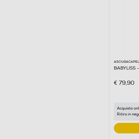
ASCIUGACAPEL
BABYLISS -
€ 79,90
Acquisto onl
Ritiro in neg