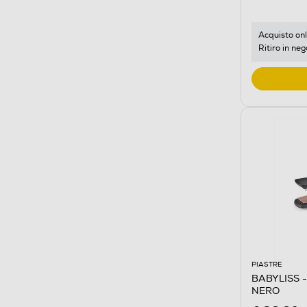
Acquisto onl
Ritiro in neg
PIASTRE
BABYLISS - 
NERO