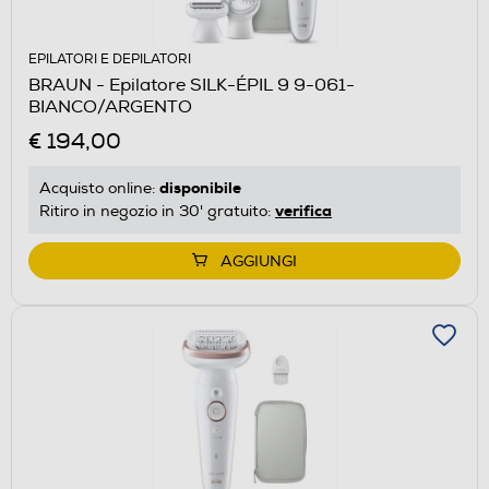
EPILATORI E DEPILATORI
BRAUN - Epilatore SILK-ÉPIL 9 9-061-
BIANCO/ARGENTO
€ 194,00
disponibile
Acquisto online:
verifica
Ritiro in negozio in 30' gratuito:
AGGIUNGI