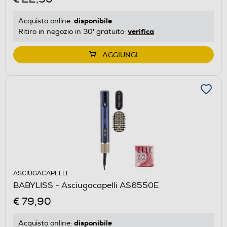
disponibile
Acquisto online:
verifica
Ritiro in negozio in 30' gratuito:
AGGIUNGI
ASCIUGACAPELLI
BABYLISS - Asciugacapelli AS6550E
€ 79,90
disponibile
Acquisto online: