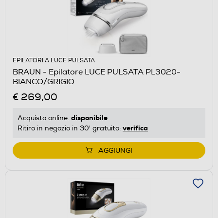
EPILATORI A LUCE PULSATA
BRAUN - Epilatore LUCE PULSATA PL3020-
BIANCO/GRIGIO
€ 269,00
disponibile
Acquisto online:
verifica
Ritiro in negozio in 30' gratuito:
AGGIUNGI