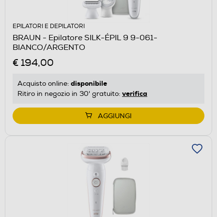
EPILATORI E DEPILATORI
BRAUN - Epilatore SILK-ÉPIL 9 9-061-
BIANCO/ARGENTO
€ 194,00
disponibile
Acquisto online:
verifica
Ritiro in negozio in 30' gratuito:
AGGIUNGI