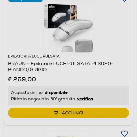
EPILATORI A LUCE PULSATA
BRAUN - Epilatore LUCE PULSATA PL3020-
BIANCO/GRIGIO
€ 269,00
disponibile
Acquisto online:
verifica
Ritiro in negozio in 30' gratuito:
AGGIUNGI