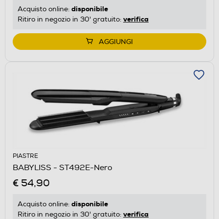
disponibile
Acquisto online:
verifica
Ritiro in negozio in 30' gratuito:
AGGIUNGI
PIASTRE
BABYLISS - ST492E-Nero
€ 54,90
disponibile
Acquisto online:
verifica
Ritiro in negozio in 30' gratuito: