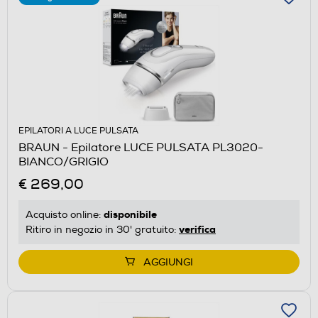
EPILATORI A LUCE PULSATA
BRAUN - Epilatore LUCE PULSATA PL3020-
BIANCO/GRIGIO
€ 269,00
disponibile
Acquisto online:
verifica
Ritiro in negozio in 30' gratuito:
AGGIUNGI