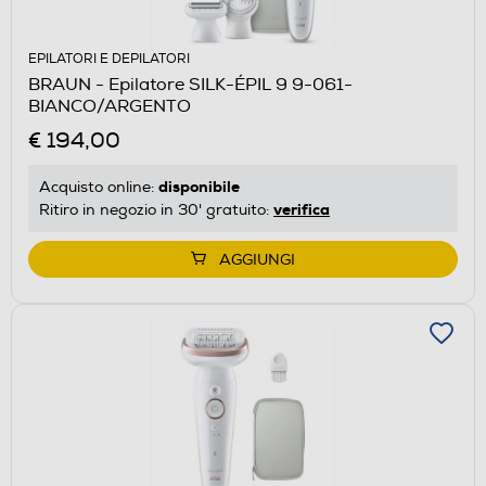
EPILATORI E DEPILATORI
BRAUN - Epilatore SILK-ÉPIL 9 9-061-
BIANCO/ARGENTO
€ 194,00
disponibile
Acquisto online:
verifica
Ritiro in negozio in 30' gratuito:
AGGIUNGI