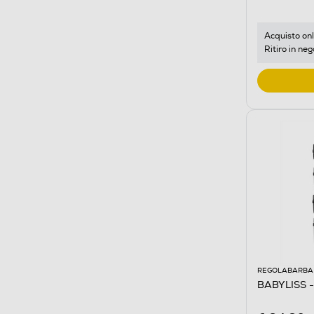
Acquisto onl
Ritiro in neg
REGOLABARBA 
BABYLISS -