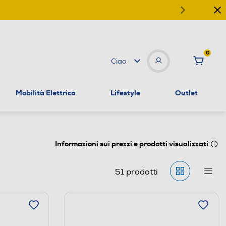
0
Ciao
Mobilità Elettrica
Lifestyle
Outlet
Informazioni sui prezzi e prodotti visualizzati
51
prodotti