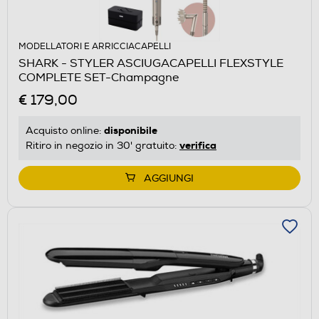
MODELLATORI E ARRICCIACAPELLI
SHARK - STYLER ASCIUGACAPELLI FLEXSTYLE
COMPLETE SET-Champagne
€ 179,00
disponibile
Acquisto online:
verifica
Ritiro in negozio in 30' gratuito:
AGGIUNGI