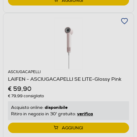
AGGIUNGI
ASCIUGACAPELLI
LAIFEN - ASCIUGACAPELLI SE LITE-Glossy Pink
€ 59,90
€ 79,99
consigliato
disponibile
Acquisto online:
verifica
Ritiro in negozio in 30' gratuito:
AGGIUNGI