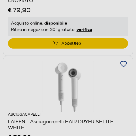
CROMATO
€ 79,90
disponibile
Acquisto online:
verifica
Ritiro in negozio in 30' gratuito:
AGGIUNGI
ASCIUGACAPELLI
LAIFEN - Asciugacapelli HAIR DRYER SE LITE-
WHITE