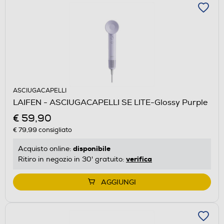
ASCIUGACAPELLI
LAIFEN - ASCIUGACAPELLI SE LITE-Glossy Purple
€ 59,90
€ 79,99
consigliato
disponibile
Acquisto online:
verifica
Ritiro in negozio in 30' gratuito:
AGGIUNGI