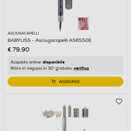
ASCIUGACAPELLI
BABYLISS - Asciugacapelli AS6550E
€ 79,90
disponibile
Acquisto online:
verifica
Ritiro in negozio in 30' gratuito:
AGGIUNGI