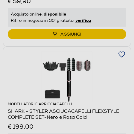
€ 59,90
disponibile
Acquisto online:
verifica
Ritiro in negozio in 30' gratuito:
AGGIUNGI
MODELLATORI E ARRICCIACAPELLI
SHARK - STYLER ASCIUGACAPELLI FLEXSTYLE
COMPLETE SET-Nero e Rosa Gold
€ 199,00