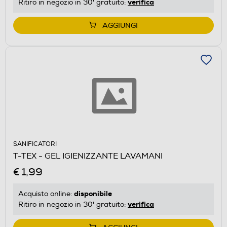
verifica
Ritiro in negozio in 30' gratuito:
AGGIUNGI
SANIFICATORI
T-TEX - GEL IGIENIZZANTE LAVAMANI
€ 1,99
disponibile
Acquisto online:
verifica
Ritiro in negozio in 30' gratuito: