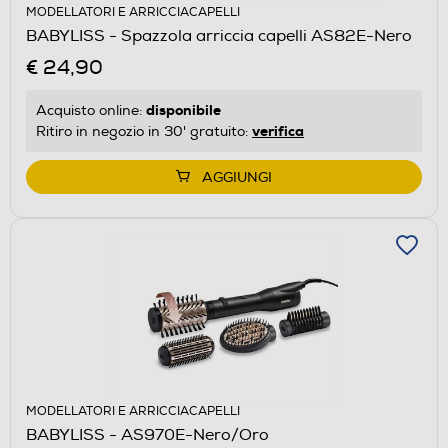
MODELLATORI E ARRICCIACAPELLI
BABYLISS - Spazzola arriccia capelli AS82E-Nero
€ 24,90
disponibile
Acquisto online:
verifica
Ritiro in negozio in 30' gratuito:
AGGIUNGI
MODELLATORI E ARRICCIACAPELLI
BABYLISS - AS970E-Nero/Oro