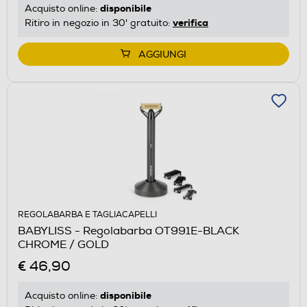
disponibile
Acquisto online:
verifica
Ritiro in negozio in 30' gratuito:
AGGIUNGI
REGOLABARBA E TAGLIACAPELLI
BABYLISS - Regolabarba OT991E-BLACK
CHROME / GOLD
€ 46,90
disponibile
Acquisto online: