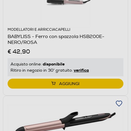
MODELLATORI E ARRICCIACAPELLI
BABYLISS - Ferro con spazzola HSB200E-
NERO/ROSA
€ 42,90
disponibile
Acquisto online:
verifica
Ritiro in negozio in 30' gratuito:
AGGIUNGI