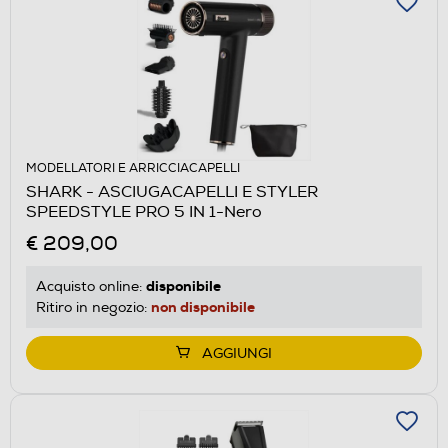
MODELLATORI E ARRICCIACAPELLI
SHARK - ASCIUGACAPELLI E STYLER
SPEEDSTYLE PRO 5 IN 1-Nero
€ 209,00
disponibile
Acquisto online:
non disponibile
Ritiro in negozio:
AGGIUNGI