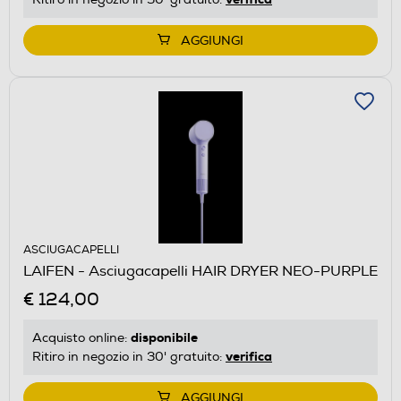
AGGIUNGI
ASCIUGACAPELLI
LAIFEN - Asciugacapelli HAIR DRYER NEO-PURPLE
€ 124,00
disponibile
Acquisto online:
verifica
Ritiro in negozio in 30' gratuito:
AGGIUNGI