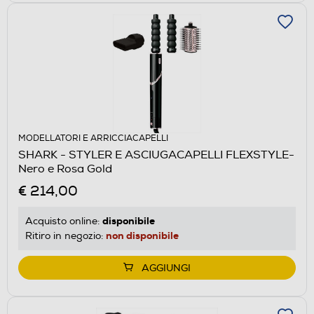
MODELLATORI E ARRICCIACAPELLI
SHARK - STYLER E ASCIUGACAPELLI FLEXSTYLE-
Nero e Rosa Gold
€ 214,00
disponibile
Acquisto online:
non disponibile
Ritiro in negozio:
AGGIUNGI