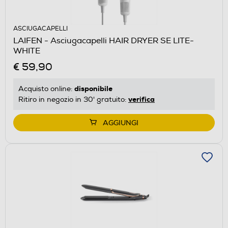
ASCIUGACAPELLI
LAIFEN - Asciugacapelli HAIR DRYER SE LITE-
WHITE
€ 59,90
disponibile
Acquisto online:
verifica
Ritiro in negozio in 30' gratuito:
AGGIUNGI