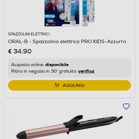
SPAZZOLINI ELETTRICI
ORAL-B - Spazzolino elettrico PRO KIDS-Azzurro
€ 34,90
disponibile
Acquisto online:
verifica
Ritiro in negozio in 30' gratuito:
AGGIUNGI