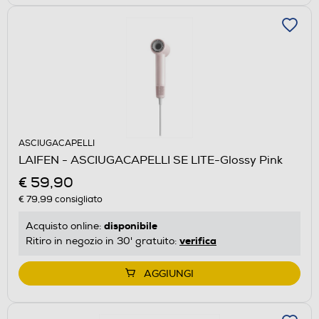
ASCIUGACAPELLI
LAIFEN - ASCIUGACAPELLI SE LITE-Glossy Pink
€ 59,90
€ 79,99
consigliato
disponibile
Acquisto online:
verifica
Ritiro in negozio in 30' gratuito:
AGGIUNGI