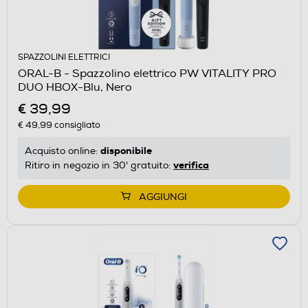
SPAZZOLINI ELETTRICI
ORAL-B - Spazzolino elettrico PW VITALITY PRO
DUO HBOX-Blu, Nero
€ 39,99
€ 49,99
consigliato
disponibile
Acquisto online:
verifica
Ritiro in negozio in 30' gratuito:
AGGIUNGI