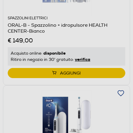
SPAZZOLINI ELETTRICI
ORAL-B - Spazzolino + idropulsore HEALTH
CENTER-Bianco
€ 149,00
disponibile
Acquisto online:
verifica
Ritiro in negozio in 30' gratuito:
AGGIUNGI