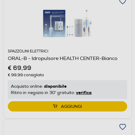
SPAZZOLINI ELETTRICI
ORAL-B - Idropulsore HEALTH CENTER-Bianco
€ 69,99
€ 99,99
consigliato
disponibile
Acquisto online:
verifica
Ritiro in negozio in 30' gratuito:
AGGIUNGI