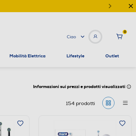
0
Ciao
Mobilità Elettrica
Lifestyle
Outlet
Informazioni sui prezzi e prodotti visualizzati
154
prodotti