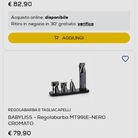
€ 82,90
disponibile
Acquisto online:
verifica
Ritiro in negozio in 30' gratuito:
AGGIUNGI
REGOLABARBA E TAGLIACAPELLI
BABYLISS - Regolabarba MT991E-NERO
CROMATO
€ 79,90