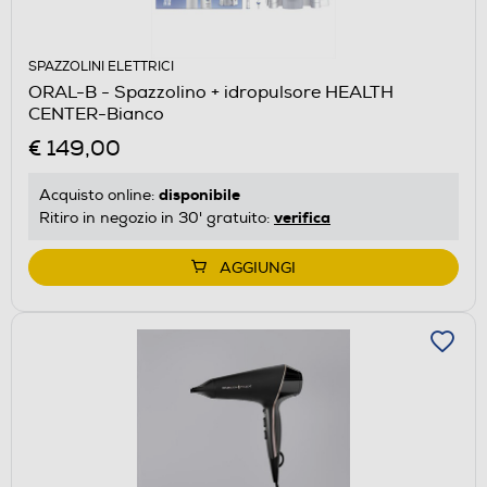
SPAZZOLINI ELETTRICI
ORAL-B - Spazzolino + idropulsore HEALTH
CENTER-Bianco
€ 149,00
disponibile
Acquisto online:
verifica
Ritiro in negozio in 30' gratuito:
AGGIUNGI