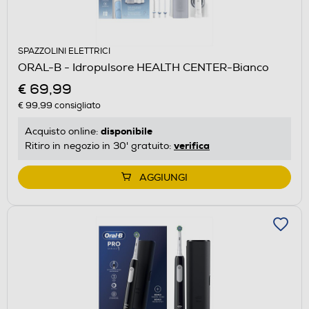
SPAZZOLINI ELETTRICI
ORAL-B - Idropulsore HEALTH CENTER-Bianco
€ 69,99
€ 99,99
consigliato
disponibile
Acquisto online:
verifica
Ritiro in negozio in 30' gratuito:
AGGIUNGI