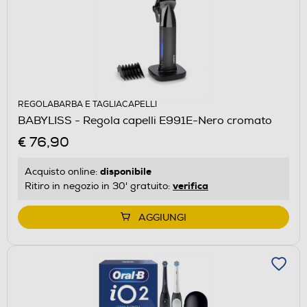
REGOLABARBA E TAGLIACAPELLI
BABYLISS - Regola capelli E991E-Nero cromato
€ 76,90
disponibile
Acquisto online:
verifica
Ritiro in negozio in 30' gratuito:
AGGIUNGI