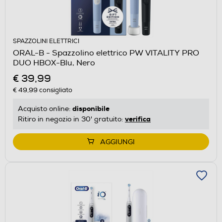
SPAZZOLINI ELETTRICI
ORAL-B - Spazzolino elettrico PW VITALITY PRO
DUO HBOX-Blu, Nero
€ 39,99
€ 49,99
consigliato
disponibile
Acquisto online:
verifica
Ritiro in negozio in 30' gratuito:
AGGIUNGI