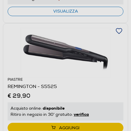
VISUALIZZA
PIASTRE
REMINGTON - S5525
€ 29,90
disponibile
Acquisto online:
verifica
Ritiro in negozio in 30' gratuito:
AGGIUNGI