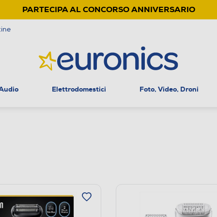
PARTECIPA AL CONCORSO ANNIVERSARIO
ine
 Audio
Elettrodomestici
Foto, Video, Droni