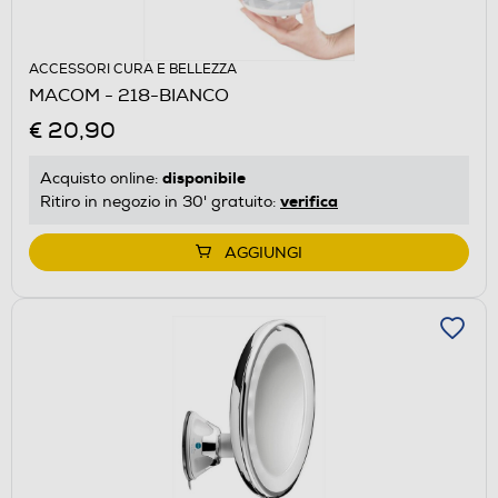
ACCESSORI CURA E BELLEZZA
MACOM - 218-BIANCO
€ 20,90
disponibile
Acquisto online:
verifica
Ritiro in negozio in 30' gratuito:
AGGIUNGI