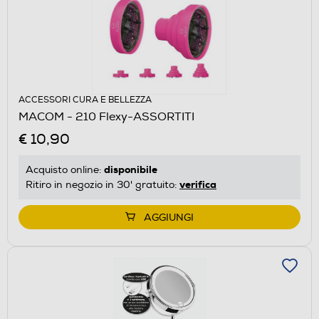
ACCESSORI CURA E BELLEZZA
MACOM - 210 Flexy-ASSORTITI
€ 10,90
disponibile
Acquisto online:
verifica
Ritiro in negozio in 30' gratuito:
AGGIUNGI