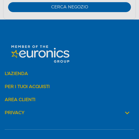
CERCA NEGOZIO
L'AZIENDA
PER I TUOI ACQUISTI
AREA CLIENTI
PRIVACY