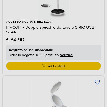
ACCESSORI CURA E BELLEZZA
MACOM - Doppio specchio da tavolo SIRIO USB
STAR
€ 34,90
disponibile
Acquisto online:
verifica
Ritiro in negozio in 30' gratuito:
AGGIUNGI