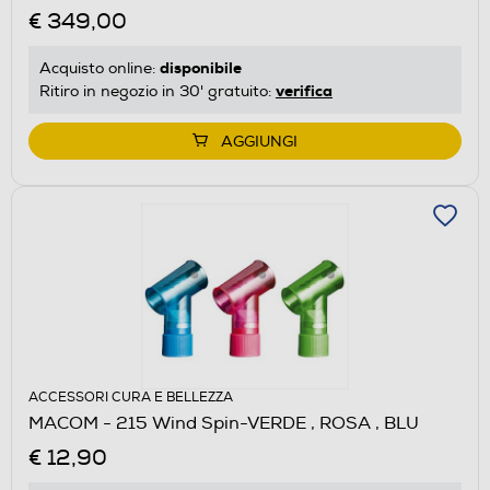
€ 349,00
disponibile
Acquisto online:
verifica
Ritiro in negozio in 30' gratuito:
AGGIUNGI
ACCESSORI CURA E BELLEZZA
MACOM - 215 Wind Spin-VERDE , ROSA , BLU
€ 12,90