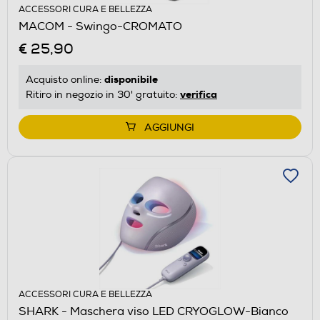
ACCESSORI CURA E BELLEZZA
MACOM - Swingo-CROMATO
€ 25,90
disponibile
Acquisto online:
verifica
Ritiro in negozio in 30' gratuito:
AGGIUNGI
ACCESSORI CURA E BELLEZZA
SHARK - Maschera viso LED CRYOGLOW-Bianco