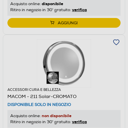
disponibile
Acquisto online:
verifica
Ritiro in negozio in 30' gratuito:
AGGIUNGI
ACCESSORI CURA E BELLEZZA
MACOM - 211 Solar-CROMATO
DISPONIBILE SOLO IN NEGOZIO
non disponibile
Acquisto online:
verifica
Ritiro in negozio in 30' gratuito: