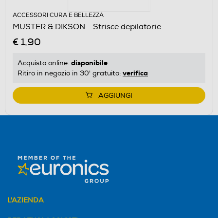
ACCESSORI CURA E BELLEZZA
MUSTER & DIKSON - Strisce depilatorie
€ 1,90
disponibile
Acquisto online:
verifica
Ritiro in negozio in 30' gratuito:
AGGIUNGI
L'AZIENDA