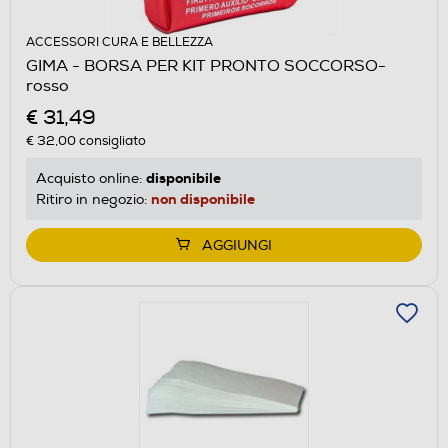
ACCESSORI CURA E BELLEZZA
GIMA - BORSA PER KIT PRONTO SOCCORSO-
rosso
€ 31,49
€ 32,00
consigliato
disponibile
Acquisto online:
non disponibile
Ritiro in negozio:
AGGIUNGI