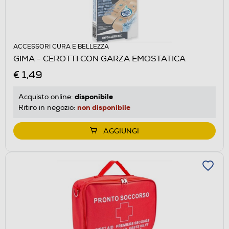
ACCESSORI CURA E BELLEZZA
GIMA - CEROTTI CON GARZA EMOSTATICA
€ 1,49
disponibile
Acquisto online:
non disponibile
Ritiro in negozio:
AGGIUNGI