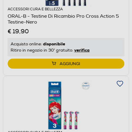
ACCESSORI CURA E BELLEZZA
ORAL-B - Testine Di Ricambio Pro Cross Action 5
Testine-Nero
€ 19,90
disponibile
Acquisto online:
verifica
Ritiro in negozio in 30' gratuito:
AGGIUNGI