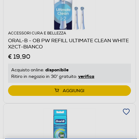
ACCESSORI CURA E BELLEZZA
ORAL-B - OB PW REFILL ULTIMATE CLEAN WHITE
X2CT-BIANCO
€ 19,90
disponibile
Acquisto online:
verifica
Ritiro in negozio in 30' gratuito:
AGGIUNGI