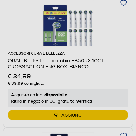
ACCESSORI CURA E BELLEZZA
ORAL-B - Testine ricambio EB50RX 10CT
CROSSACTION ENG BOX-BIANCO
€ 34,99
€ 39,99
consigliato
disponibile
Acquisto online:
verifica
Ritiro in negozio in 30' gratuito:
AGGIUNGI