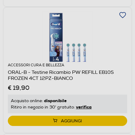
ACCESSORI CURA E BELLEZZA
ORAL-B - Testine Ricambio PW REFILL EB10S
FROZEN 4CT 12PZ-BIANCO
€ 19,90
disponibile
Acquisto online:
verifica
Ritiro in negozio in 30' gratuito:
AGGIUNGI