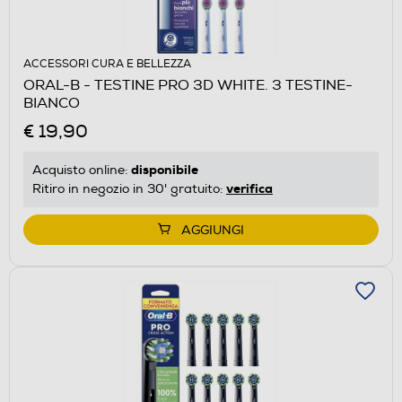
ACCESSORI CURA E BELLEZZA
ORAL-B - TESTINE PRO 3D WHITE. 3 TESTINE-
BIANCO
€ 19,90
disponibile
Acquisto online:
verifica
Ritiro in negozio in 30' gratuito:
AGGIUNGI