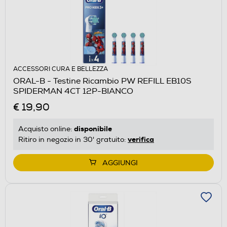
ACCESSORI CURA E BELLEZZA
ORAL-B - Testine Ricambio PW REFILL EB10S
SPIDERMAN 4CT 12P-BIANCO
€ 19,90
disponibile
Acquisto online:
verifica
Ritiro in negozio in 30' gratuito:
AGGIUNGI