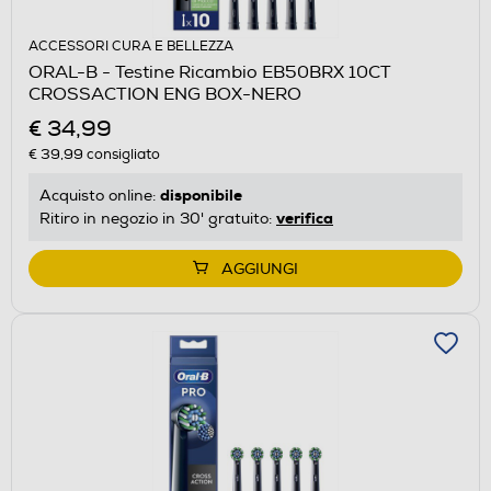
ACCESSORI CURA E BELLEZZA
ORAL-B - Testine Ricambio EB50BRX 10CT
CROSSACTION ENG BOX-NERO
€ 34,99
€ 39,99
consigliato
disponibile
Acquisto online:
verifica
Ritiro in negozio in 30' gratuito:
AGGIUNGI