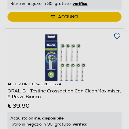
verifica
Ritiro in negozio in 30' gratuito:
AGGIUNGI
ACCESSORI CURA E BELLEZZA
ORAL-B - Testine Crossaction Con CleanMaximiser,
9 Pezzi-Bianco
€ 39,90
disponibile
Acquisto online:
verifica
Ritiro in negozio in 30' gratuito: