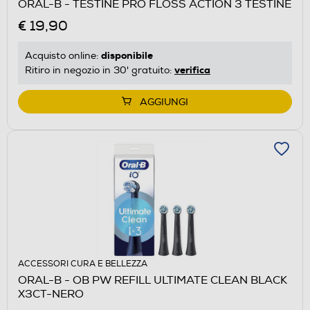
ORAL-B - TESTINE PRO FLOSS ACTION 3 TESTINE
€ 19,90
disponibile
Acquisto online:
verifica
Ritiro in negozio in 30' gratuito:
AGGIUNGI
ACCESSORI CURA E BELLEZZA
ORAL-B - OB PW REFILL ULTIMATE CLEAN BLACK
X3CT-NERO