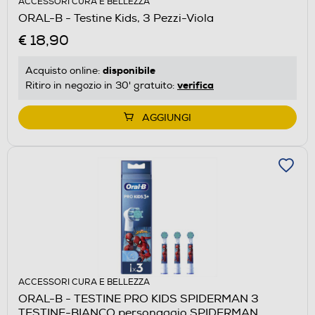
ACCESSORI CURA E BELLEZZA
ORAL-B - Testine Kids, 3 Pezzi-Viola
€ 18,90
disponibile
Acquisto online:
verifica
Ritiro in negozio in 30' gratuito:
AGGIUNGI
ACCESSORI CURA E BELLEZZA
ORAL-B - TESTINE PRO KIDS SPIDERMAN 3
TESTINE-BIANCO personaggio SPIDERMAN