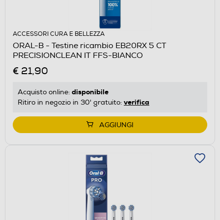
ACCESSORI CURA E BELLEZZA
ORAL-B - Testine ricambio EB20RX 5 CT
PRECISIONCLEAN IT FFS-BIANCO
€ 21,90
disponibile
Acquisto online:
verifica
Ritiro in negozio in 30' gratuito:
AGGIUNGI