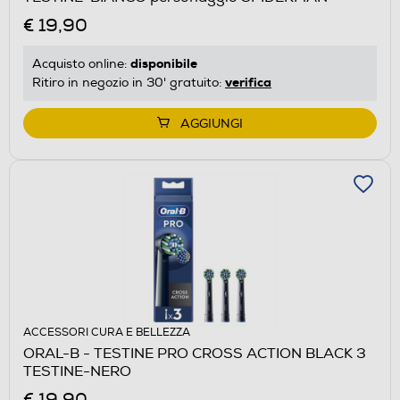
€ 19,90
disponibile
Acquisto online:
verifica
Ritiro in negozio in 30' gratuito:
AGGIUNGI
ACCESSORI CURA E BELLEZZA
ORAL-B - TESTINE PRO CROSS ACTION BLACK 3
TESTINE-NERO
€ 19,90