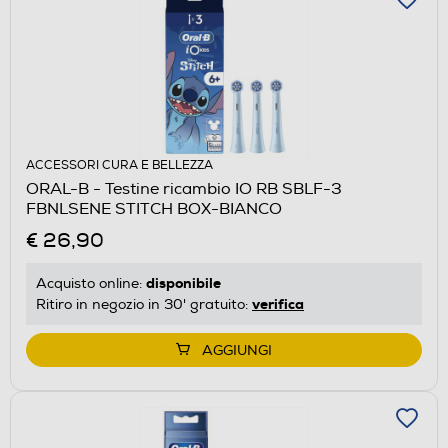
ACCESSORI CURA E BELLEZZA
ORAL-B - Testine ricambio IO RB SBLF-3
FBNLSENE STITCH BOX-BIANCO
€ 26,90
disponibile
Acquisto online:
verifica
Ritiro in negozio in 30' gratuito:
AGGIUNGI