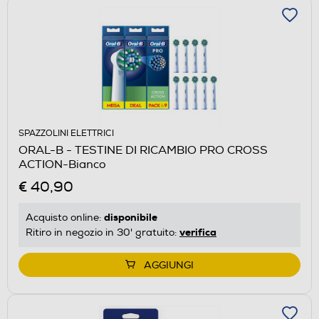
SPAZZOLINI ELETTRICI
ORAL-B - TESTINE DI RICAMBIO PRO CROSS
ACTION-Bianco
€ 40,90
disponibile
Acquisto online:
verifica
Ritiro in negozio in 30' gratuito:
AGGIUNGI