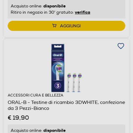
disponibile
Acquisto online:
verifica
Ritiro in negozio in 30' gratuito:
AGGIUNGI
ACCESSORI CURA E BELLEZZA
ORAL-B - Testine di ricambio 3DWHITE, confezione
da 3 Pezzi-Bianco
€ 19,90
disponibile
Acquisto online: