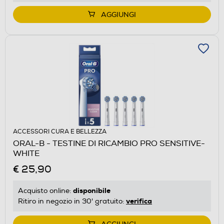
AGGIUNGI
ACCESSORI CURA E BELLEZZA
ORAL-B - TESTINE DI RICAMBIO PRO SENSITIVE-
WHITE
€ 25,90
disponibile
Acquisto online:
verifica
Ritiro in negozio in 30' gratuito: