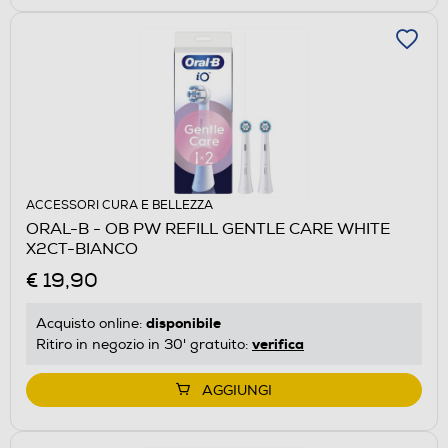
ACCESSORI CURA E BELLEZZA
ORAL-B - OB PW REFILL GENTLE CARE WHITE
X2CT-BIANCO
€ 19,90
disponibile
Acquisto online:
verifica
Ritiro in negozio in 30' gratuito:
AGGIUNGI