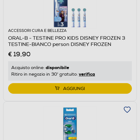
ACCESSORI CURA E BELLEZZA
ORAL-B - TESTINE PRO KIDS DISNEY FROZEN 3
TESTINE-BIANCO person DISNEY FROZEN
€ 19,90
disponibile
Acquisto online:
verifica
Ritiro in negozio in 30' gratuito:
AGGIUNGI