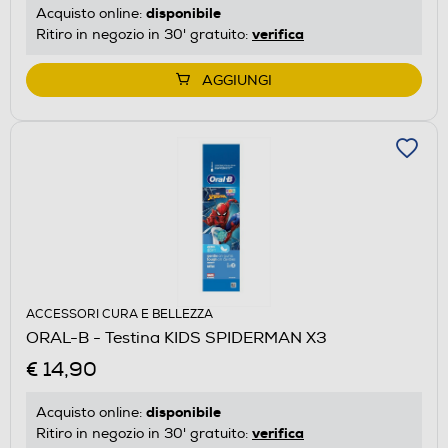
disponibile
Acquisto online:
verifica
Ritiro in negozio in 30' gratuito:
AGGIUNGI
ACCESSORI CURA E BELLEZZA
ORAL-B - Testina KIDS SPIDERMAN X3
€ 14,90
disponibile
Acquisto online:
verifica
Ritiro in negozio in 30' gratuito: