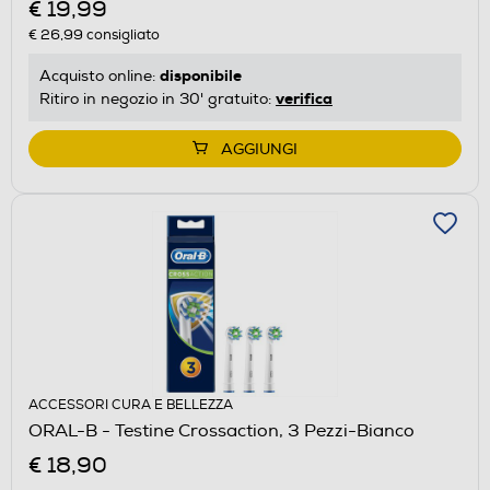
€ 19,99
€ 26,99
consigliato
disponibile
Acquisto online:
verifica
Ritiro in negozio in 30' gratuito:
AGGIUNGI
ACCESSORI CURA E BELLEZZA
ORAL-B - Testine Crossaction, 3 Pezzi-Bianco
€ 18,90