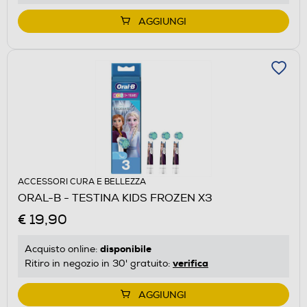
AGGIUNGI
ACCESSORI CURA E BELLEZZA
ORAL-B - TESTINA KIDS FROZEN X3
€ 19,90
disponibile
Acquisto online:
verifica
Ritiro in negozio in 30' gratuito:
AGGIUNGI