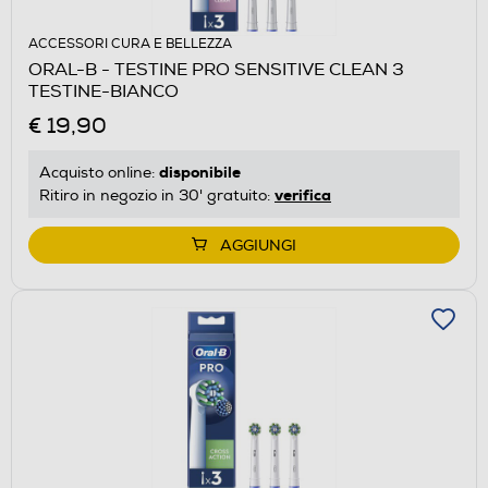
ACCESSORI CURA E BELLEZZA
ORAL-B - TESTINE PRO SENSITIVE CLEAN 3
TESTINE-BIANCO
€ 19,90
disponibile
Acquisto online:
verifica
Ritiro in negozio in 30' gratuito:
AGGIUNGI