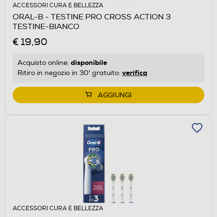
ACCESSORI CURA E BELLEZZA
ORAL-B - TESTINE PRO CROSS ACTION 3
TESTINE-BIANCO
€ 19,90
disponibile
Acquisto online:
verifica
Ritiro in negozio in 30' gratuito:
AGGIUNGI
ACCESSORI CURA E BELLEZZA