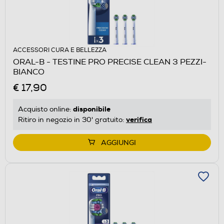
ACCESSORI CURA E BELLEZZA
ORAL-B - TESTINE PRO PRECISE CLEAN 3 PEZZI-
BIANCO
€ 17,90
disponibile
Acquisto online:
verifica
Ritiro in negozio in 30' gratuito:
AGGIUNGI