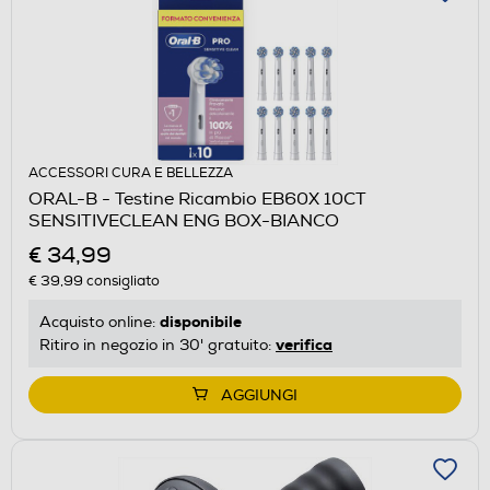
ACCESSORI CURA E BELLEZZA
ORAL-B - Testine Ricambio EB60X 10CT
SENSITIVECLEAN ENG BOX-BIANCO
€ 34,99
€ 39,99
consigliato
disponibile
Acquisto online:
verifica
Ritiro in negozio in 30' gratuito:
AGGIUNGI