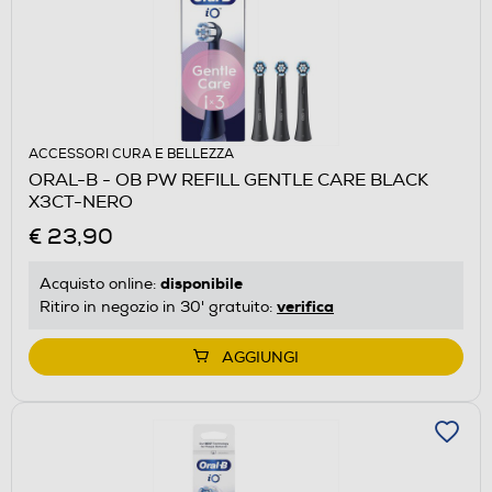
ACCESSORI CURA E BELLEZZA
ORAL-B - OB PW REFILL GENTLE CARE BLACK
X3CT-NERO
€ 23,90
disponibile
Acquisto online:
verifica
Ritiro in negozio in 30' gratuito:
AGGIUNGI