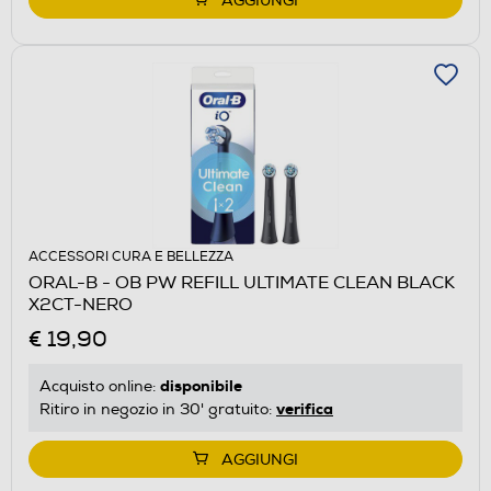
AGGIUNGI
ACCESSORI CURA E BELLEZZA
ORAL-B - OB PW REFILL ULTIMATE CLEAN BLACK
X2CT-NERO
€ 19,90
disponibile
Acquisto online:
verifica
Ritiro in negozio in 30' gratuito:
AGGIUNGI