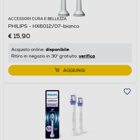
ACCESSORI CURA E BELLEZZA
PHILIPS - HX6012/07-bianco
€ 15,90
disponibile
Acquisto online:
verifica
Ritiro in negozio in 30' gratuito:
AGGIUNGI