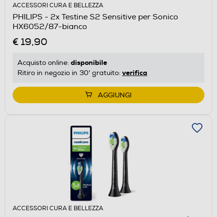
ACCESSORI CURA E BELLEZZA
PHILIPS - 2x Testine S2 Sensitive per Sonico
HX6052/87-bianco
€ 19,90
disponibile
Acquisto online:
verifica
Ritiro in negozio in 30' gratuito:
AGGIUNGI
ACCESSORI CURA E BELLEZZA