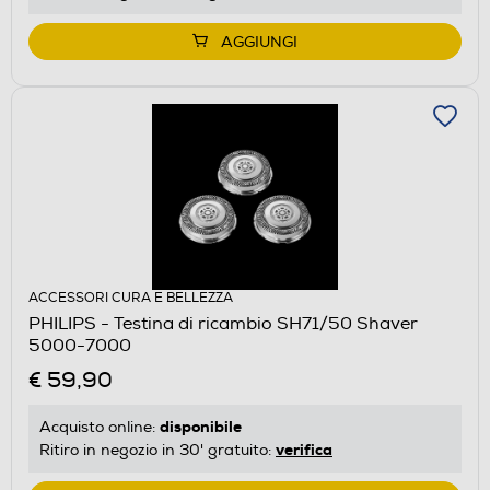
AGGIUNGI
ACCESSORI CURA E BELLEZZA
PHILIPS - Testina di ricambio SH71/50 Shaver
5000-7000
€ 59,90
disponibile
Acquisto online:
verifica
Ritiro in negozio in 30' gratuito: