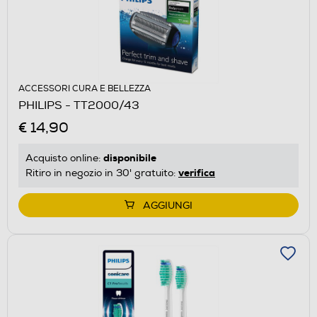
ACCESSORI CURA E BELLEZZA
PHILIPS - TT2000/43
€ 14,90
disponibile
Acquisto online:
verifica
Ritiro in negozio in 30' gratuito:
AGGIUNGI