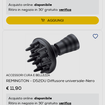
disponibile
Acquisto online:
verifica
Ritiro in negozio in 30' gratuito:
AGGIUNGI
ACCESSORI CURA E BELLEZZA
REMINGTON - D52DU Diffusore universale-Nero
€ 11,90
disponibile
Acquisto online:
verifica
Ritiro in negozio in 30' gratuito: