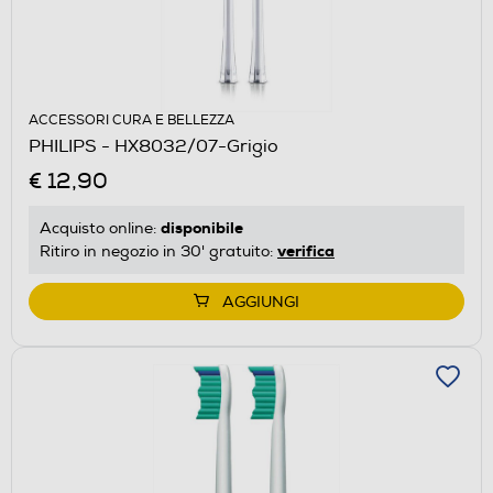
ACCESSORI CURA E BELLEZZA
PHILIPS - HX8032/07-Grigio
€ 12,90
disponibile
Acquisto online:
verifica
Ritiro in negozio in 30' gratuito:
AGGIUNGI