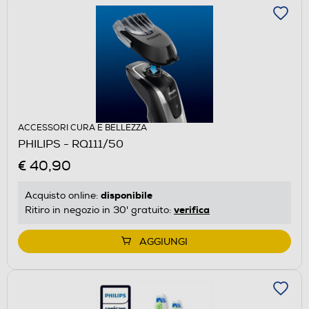
ACCESSORI CURA E BELLEZZA
PHILIPS - RQ111/50
€ 40,90
disponibile
Acquisto online:
verifica
Ritiro in negozio in 30' gratuito:
AGGIUNGI