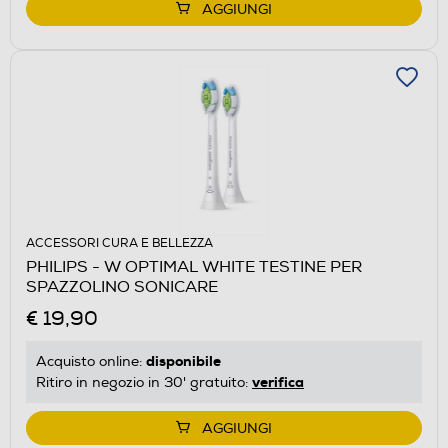
AGGIUNGI
ACCESSORI CURA E BELLEZZA
PHILIPS - W OPTIMAL WHITE TESTINE PER
SPAZZOLINO SONICARE
€ 19,90
disponibile
Acquisto online:
verifica
Ritiro in negozio in 30' gratuito:
AGGIUNGI