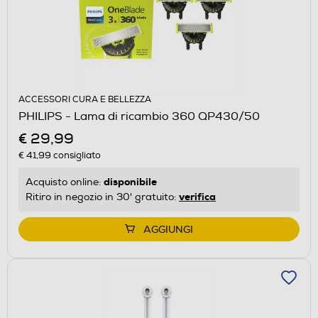
ACCESSORI CURA E BELLEZZA
PHILIPS - Lama di ricambio 360 QP430/50
€ 29,99
€ 41,99
consigliato
disponibile
Acquisto online:
verifica
Ritiro in negozio in 30' gratuito:
AGGIUNGI