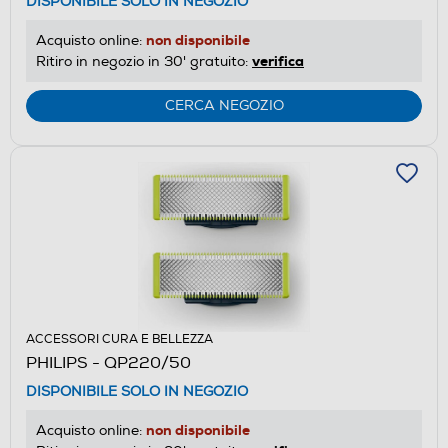
DISPONIBILE SOLO IN NEGOZIO
non disponibile
Acquisto online:
verifica
Ritiro in negozio in 30' gratuito:
CERCA NEGOZIO
ACCESSORI CURA E BELLEZZA
PHILIPS - QP220/50
DISPONIBILE SOLO IN NEGOZIO
non disponibile
Acquisto online: