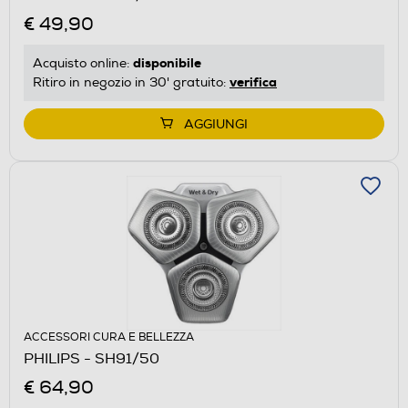
€ 49,90
disponibile
Acquisto online:
verifica
Ritiro in negozio in 30' gratuito:
AGGIUNGI
ACCESSORI CURA E BELLEZZA
PHILIPS - SH91/50
€ 64,90