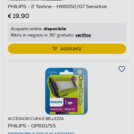
PHILIPS - 2 Testine - HX6052/07 Sensitive
€ 19,90
disponibile
Acquisto online:
verifica
Ritiro in negozio in 30' gratuito:
AGGIUNGI
ACCESSORI CURA E BELLEZZA
PHILIPS - QP610/55