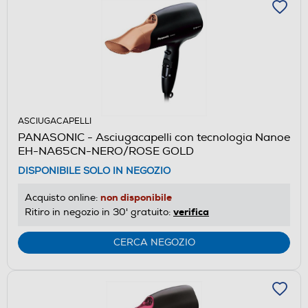
ASCIUGACAPELLI
PANASONIC - Asciugacapelli con tecnologia Nanoe
EH-NA65CN-NERO/ROSE GOLD
DISPONIBILE SOLO IN NEGOZIO
non disponibile
Acquisto online:
verifica
Ritiro in negozio in 30' gratuito:
CERCA NEGOZIO