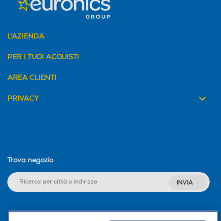
L'AZIENDA
PER I TUOI ACQUISTI
AREA CLIENTI
PRIVACY
Trova negozio
INVIA
Seguici sui social