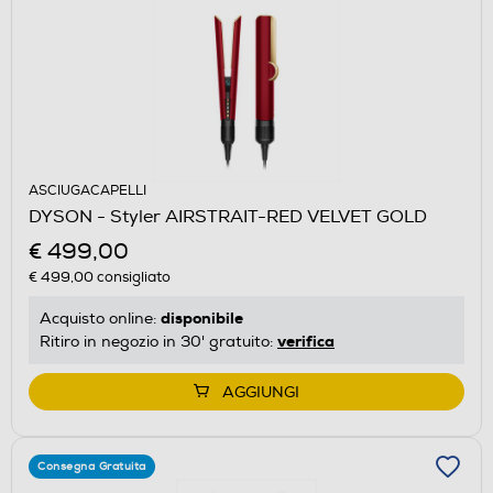
ASCIUGACAPELLI
DYSON - Styler AIRSTRAIT-RED VELVET GOLD
€ 499,00
€ 499,00
consigliato
disponibile
Acquisto online:
verifica
Ritiro in negozio in 30' gratuito:
AGGIUNGI
Consegna Gratuita