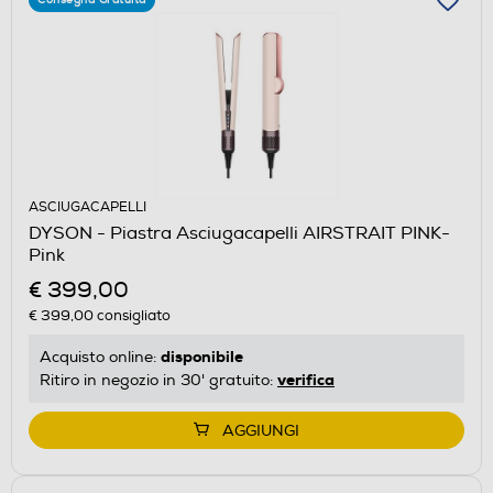
ASCIUGACAPELLI
DYSON - Piastra Asciugacapelli AIRSTRAIT PINK-
Pink
€ 399,00
€ 399,00
consigliato
disponibile
Acquisto online:
verifica
Ritiro in negozio in 30' gratuito:
AGGIUNGI