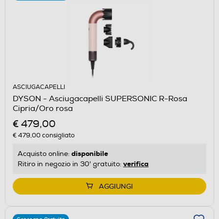
ASCIUGACAPELLI
DYSON - Asciugacapelli SUPERSONIC R-Rosa
Cipria/Oro rosa
€ 479,00
€ 479,00
consigliato
disponibile
Acquisto online:
verifica
Ritiro in negozio in 30' gratuito:
AGGIUNGI