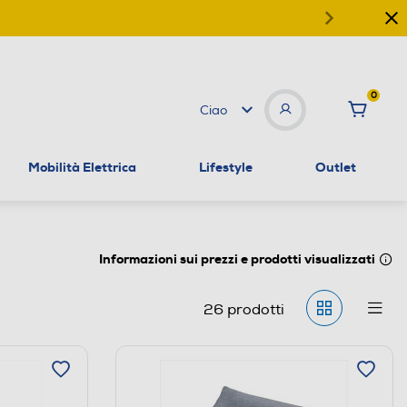
0
Ciao
Mobilità Elettrica
Lifestyle
Outlet
Informazioni sui prezzi e prodotti visualizzati
26
prodotti