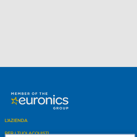
L'AZIENDA
PER I TUOI ACQUISTI