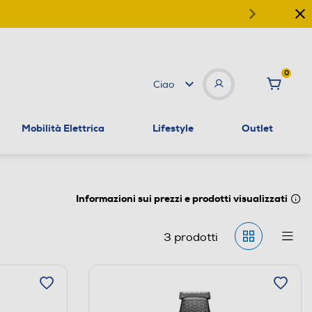
0
Ciao
Mobilità Elettrica
Lifestyle
Outlet
Informazioni sui prezzi e prodotti visualizzati
3
prodotti