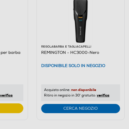
REGOLABARBA E TAGLIACAPELLI
per barba
REMINGTON - HC3000-Nero
DISPONIBILE SOLO IN NEGOZIO
non disponibile
Acquisto online:
verifica
verifica
Ritiro in negozio in 30' gratuito:
CERCA NEGOZIO