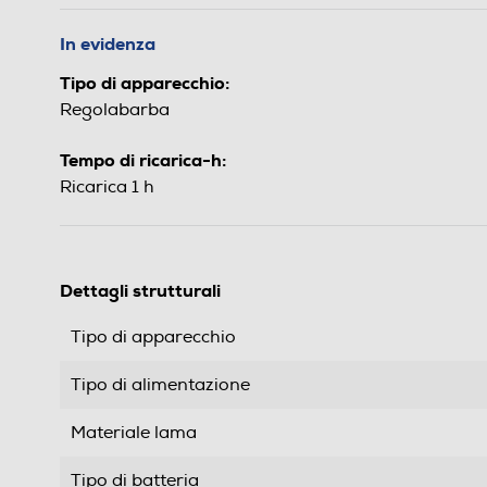
In evidenza
Tipo di apparecchio:
Regolabarba
Tempo di ricarica-h:
Ricarica 1 h
Dettagli strutturali
Tipo di apparecchio
Tipo di alimentazione
Materiale lama
Tipo di batteria