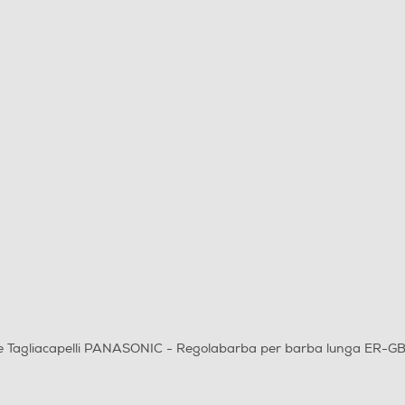
e Tagliacapelli PANASONIC - Regolabarba per barba lunga ER-G