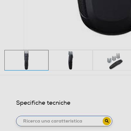
Specifiche tecniche