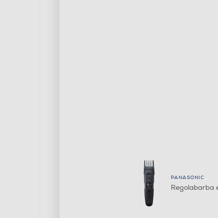
PANASONIC
Regolabarba 