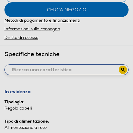
CERCA NEGOZIO
Metodi di pagamento e finanziamenti
Informazioni sulla consegna
Diritto di recesso
Specifiche tecniche
In evidenza
Tipologia:
Regola capelli
Tipo di alimentazione:
Alimentazione a rete