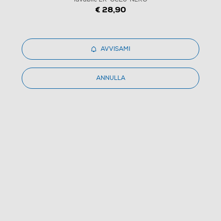
€ 28,90
AVVISAMI
ANNULLA