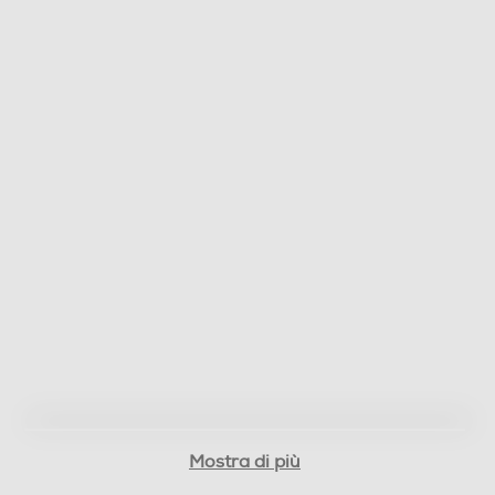
Mostra di più