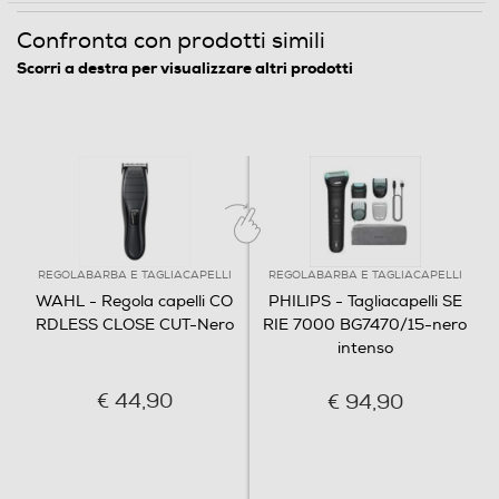
Confronta con prodotti simili
Scorri a destra per visualizzare altri prodotti
REGOLABARBA E TAGLIACAPELLI
REGOLABARBA E TAGLIACAPELLI
WAHL - Regola capelli CO
PHILIPS - Tagliacapelli SE
RDLESS CLOSE CUT-Nero
RIE 7000 BG7470/15-nero
intenso
€ 44,90
€ 94,90