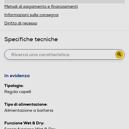
Metodi di pagamento e finanziamenti
Informazioni sulla consegna
Diritto di recesso
Specifiche tecniche
In evidenza
Tipologia:
Regola capelli
Tipo di alimentazione:
Alimentazione a batteria
Funzione Wet & Dry: