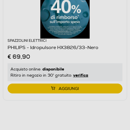
SPAZZOLINI ELETTRICI
PHILIPS - Idropulsore HX3826/33-Nero
€ 69,90
disponibile
Acquisto online:
verifica
Ritiro in negozio in 30' gratuito:
AGGIUNGI