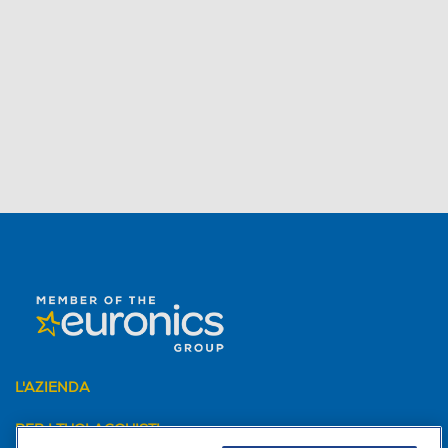
L'AZIENDA
PER I TUOI ACQUISTI