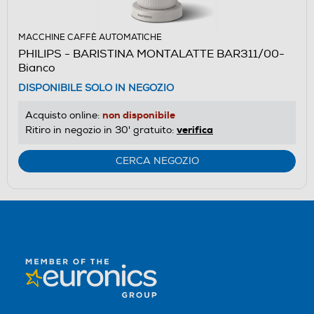
MACCHINE CAFFÈ AUTOMATICHE
PHILIPS - BARISTINA MONTALATTE BAR311/00-
Bianco
DISPONIBILE SOLO IN NEGOZIO
non disponibile
Acquisto online:
verifica
Ritiro in negozio in 30' gratuito:
CERCA NEGOZIO