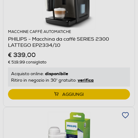
MACCHINE CAFFÈ AUTOMATICHE
PHILIPS - Macchina da caffè SERIES 2300
LATTEGO EP2334/10
€ 339,00
€ 519,99
consigliato
disponibile
Acquisto online:
verifica
Ritiro in negozio in 30' gratuito:
AGGIUNGI