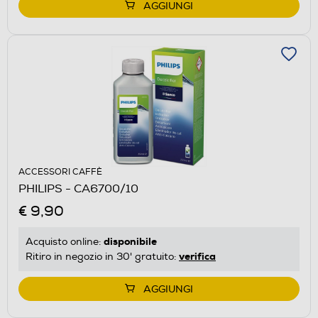
AGGIUNGI
ACCESSORI CAFFÈ
PHILIPS - CA6700/10
€ 9,90
disponibile
Acquisto online:
verifica
Ritiro in negozio in 30' gratuito:
AGGIUNGI