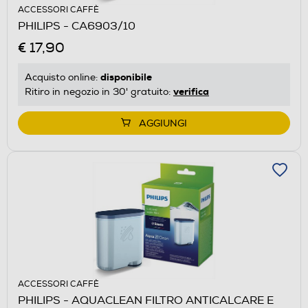
ACCESSORI CAFFÈ
PHILIPS - CA6903/10
€ 17,90
disponibile
Acquisto online:
verifica
Ritiro in negozio in 30' gratuito:
AGGIUNGI
ACCESSORI CAFFÈ
PHILIPS - AQUACLEAN FILTRO ANTICALCARE E