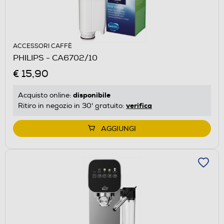
ACCESSORI CAFFÈ
PHILIPS - CA6702/10
€ 15,90
disponibile
Acquisto online:
verifica
Ritiro in negozio in 30' gratuito:
AGGIUNGI