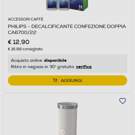
ACCESSORI CAFFÈ
PHILIPS - DECALCIFICANTE CONFEZIONE DOPPIA
CA6700/22
€ 12,90
€ 16,99
consigliato
disponibile
Acquisto online:
verifica
Ritiro in negozio in 30' gratuito:
AGGIUNGI