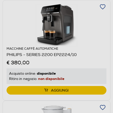
MACCHINE CAFFÈ AUTOMATICHE
PHILIPS - SERIES 2200 EP2224/10
€ 380,00
disponibile
Acquisto online:
non disponibile
Ritiro in negozio:
AGGIUNGI