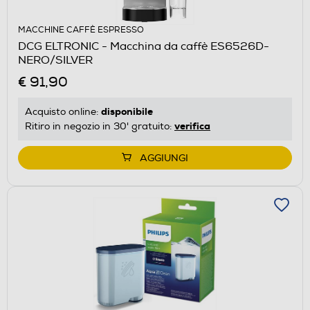
MACCHINE CAFFÈ ESPRESSO
DCG ELTRONIC - Macchina da caffè ES6526D-
NERO/SILVER
€ 91,90
disponibile
Acquisto online:
verifica
Ritiro in negozio in 30' gratuito:
AGGIUNGI