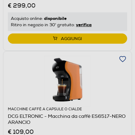
€ 299,00
disponibile
Acquisto online:
verifica
Ritiro in negozio in 30' gratuito:
AGGIUNGI
MACCHINE CAFFÈ A CAPSULE O CIALDE
DCG ELTRONIC - Macchina da caffè ES6517-NERO
ARANCIO
€ 109,00