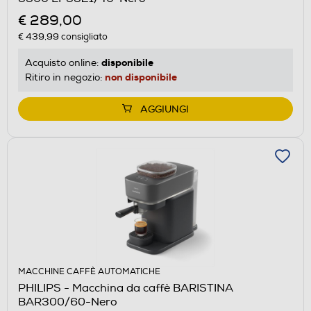
€ 289,00
€ 439,99
consigliato
disponibile
Acquisto online:
non disponibile
Ritiro in negozio:
AGGIUNGI
MACCHINE CAFFÈ AUTOMATICHE
PHILIPS - Macchina da caffè BARISTINA
BAR300/60-Nero