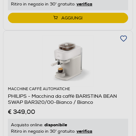
verifica
Ritiro in negozio in 30' gratuito:
AGGIUNGI
MACCHINE CAFFÈ AUTOMATICHE
PHILIPS - Macchina da caffè BARISTINA BEAN
SWAP BAR320/00-Bianco / Bianco
€ 349,00
disponibile
Acquisto online:
verifica
Ritiro in negozio in 30' gratuito: