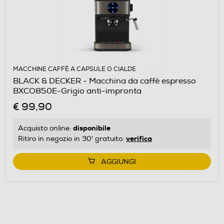
MACCHINE CAFFÈ A CAPSULE O CIALDE
BLACK & DECKER - Macchina da caffè espresso
BXCO850E-Grigio anti-impronta
€ 99,90
disponibile
Acquisto online:
verifica
Ritiro in negozio in 30' gratuito:
AGGIUNGI