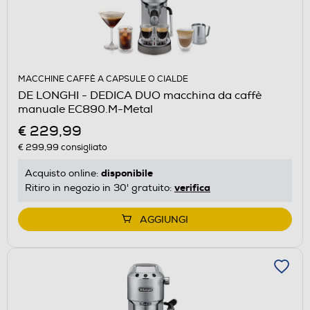
MACCHINE CAFFÈ A CAPSULE O CIALDE
DE LONGHI - DEDICA DUO macchina da caffè
manuale EC890.M-Metal
€ 229,99
€ 299,99
consigliato
disponibile
Acquisto online:
verifica
Ritiro in negozio in 30' gratuito:
AGGIUNGI