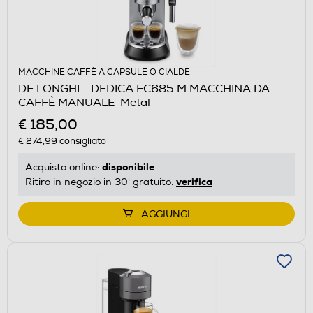
MACCHINE CAFFÈ A CAPSULE O CIALDE
DE LONGHI - DEDICA EC685.M MACCHINA DA
CAFFÈ MANUALE-Metal
€ 185,00
€ 274,99
consigliato
disponibile
Acquisto online:
verifica
Ritiro in negozio in 30' gratuito:
AGGIUNGI