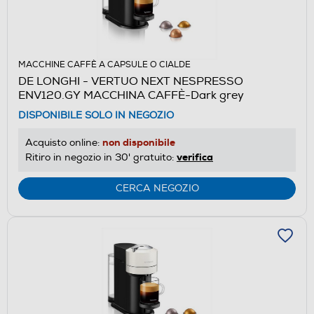
MACCHINE CAFFÈ A CAPSULE O CIALDE
DE LONGHI - VERTUO NEXT NESPRESSO
ENV120.GY MACCHINA CAFFÈ-Dark grey
DISPONIBILE SOLO IN NEGOZIO
non disponibile
Acquisto online:
verifica
Ritiro in negozio in 30' gratuito:
CERCA NEGOZIO