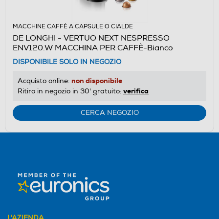
MACCHINE CAFFÈ A CAPSULE O CIALDE
DE LONGHI - VERTUO NEXT NESPRESSO
ENV120.W MACCHINA PER CAFFÈ-Bianco
DISPONIBILE SOLO IN NEGOZIO
non disponibile
Acquisto online:
verifica
Ritiro in negozio in 30' gratuito:
CERCA NEGOZIO
L'AZIENDA