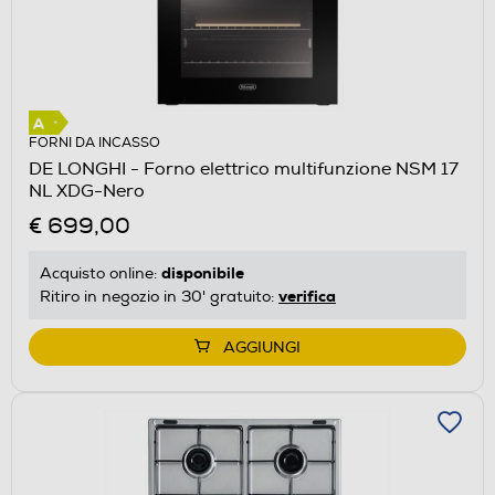
FORNI DA INCASSO
DE LONGHI - Forno elettrico multifunzione NSM 17
NL XDG-Nero
€ 699,00
disponibile
Acquisto online:
verifica
Ritiro in negozio in 30' gratuito:
AGGIUNGI