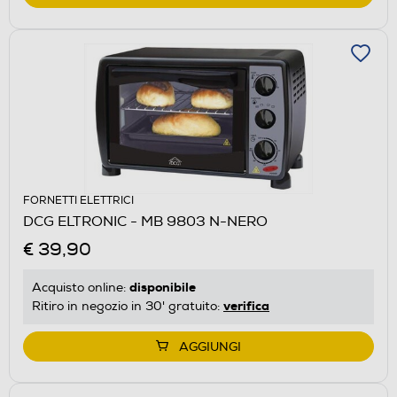
FORNETTI ELETTRICI
DCG ELTRONIC - MB 9803 N-NERO
€ 39,90
disponibile
Acquisto online:
verifica
Ritiro in negozio in 30' gratuito:
AGGIUNGI