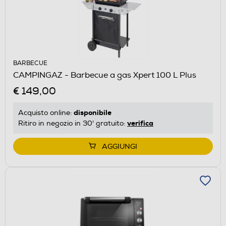
BARBECUE
CAMPINGAZ - Barbecue a gas Xpert 100 L Plus
€ 149,00
disponibile
Acquisto online:
verifica
Ritiro in negozio in 30' gratuito:
AGGIUNGI