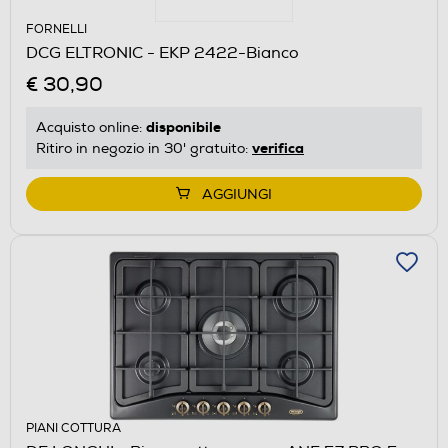
FORNELLI
DCG ELTRONIC - EKP 2422-Bianco
€ 30,90
disponibile
Acquisto online:
verifica
Ritiro in negozio in 30' gratuito:
AGGIUNGI
PIANI COTTURA