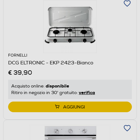
FORNELLI
DCG ELTRONIC - EKP 2423-Bianco
€ 39,90
disponibile
Acquisto online:
verifica
Ritiro in negozio in 30' gratuito:
AGGIUNGI