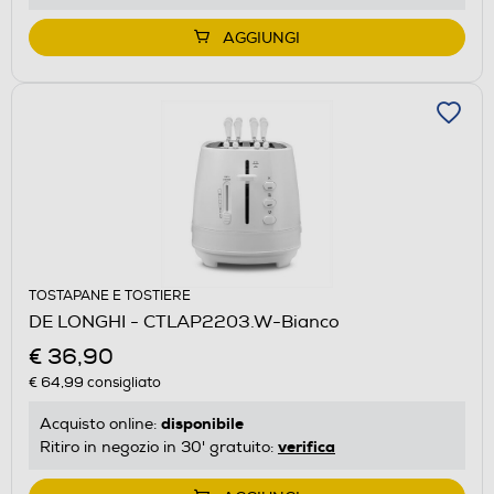
AGGIUNGI
TOSTAPANE E TOSTIERE
DE LONGHI - CTLAP2203.W-Bianco
€ 36,90
€ 64,99
consigliato
disponibile
Acquisto online:
verifica
Ritiro in negozio in 30' gratuito: