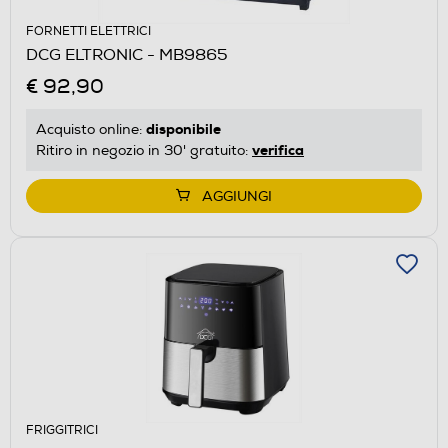
FORNETTI ELETTRICI
DCG ELTRONIC - MB9865
€ 92,90
disponibile
Acquisto online:
verifica
Ritiro in negozio in 30' gratuito:
AGGIUNGI
FRIGGITRICI