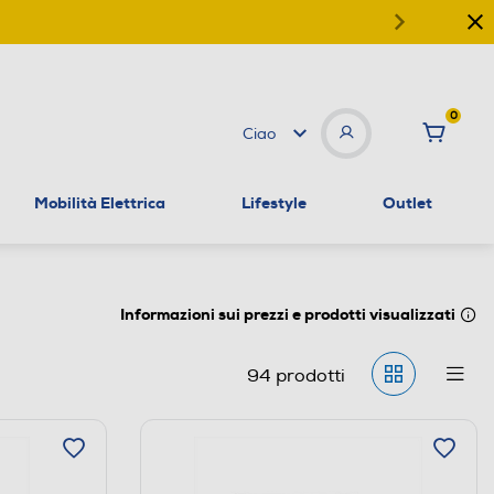
0
Ciao
Mobilità Elettrica
Lifestyle
Outlet
Informazioni sui prezzi e prodotti visualizzati
94
prodotti