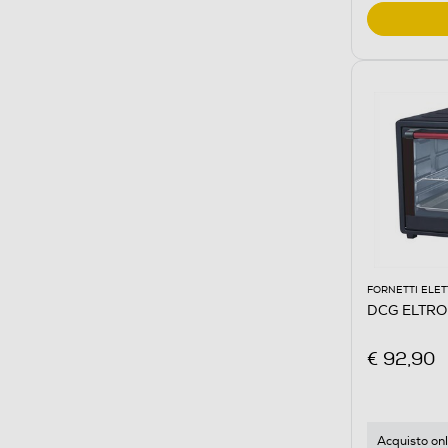
FORNETTI ELET
DCG ELTRO
€ 92,90
Acquisto onl