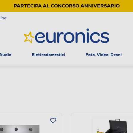
PARTECIPA AL CONCORSO ANNIVERSARIO
ine
 Audio
Elettrodomestici
Foto, Video, Droni