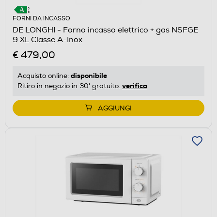
FORNI DA INCASSO
DE LONGHI - Forno incasso elettrico + gas NSFGE
9 XL Classe A-Inox
€ 479,00
disponibile
Acquisto online:
verifica
Ritiro in negozio in 30' gratuito:
AGGIUNGI