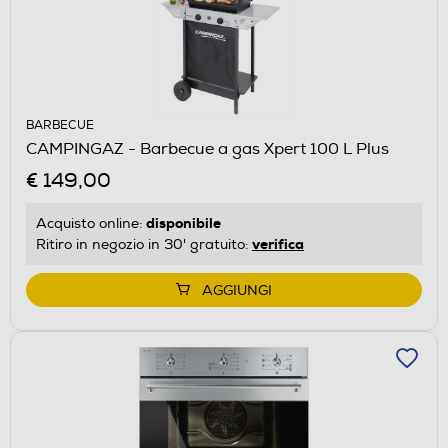
BARBECUE
CAMPINGAZ - Barbecue a gas Xpert 100 L Plus
€ 149,00
disponibile
Acquisto online:
verifica
Ritiro in negozio in 30' gratuito:
AGGIUNGI