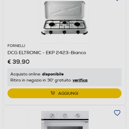
FORNELLI
DCG ELTRONIC - EKP 2423-Bianco
€ 39,90
disponibile
Acquisto online:
verifica
Ritiro in negozio in 30' gratuito:
AGGIUNGI