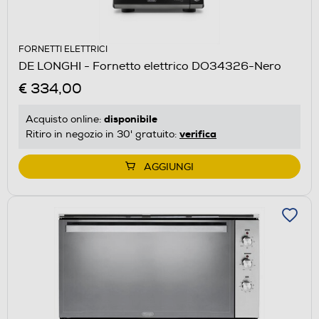
FORNETTI ELETTRICI
DE LONGHI - Fornetto elettrico DO34326-Nero
€ 334,00
disponibile
Acquisto online:
verifica
Ritiro in negozio in 30' gratuito:
AGGIUNGI