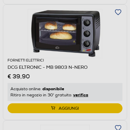
FORNETTI ELETTRICI
DCG ELTRONIC - MB 9803 N-NERO
€ 39,90
disponibile
Acquisto online:
verifica
Ritiro in negozio in 30' gratuito:
AGGIUNGI