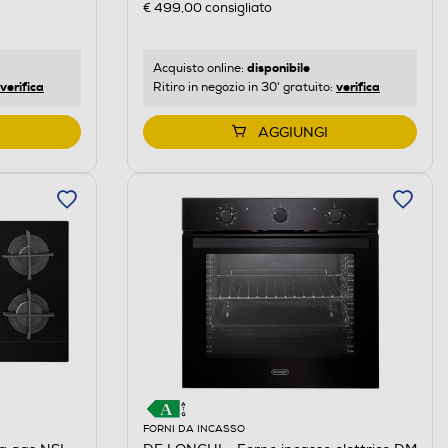
€ 499,00
consigliato
disponibile
Acquisto online:
verifica
verifica
Ritiro in negozio in 30' gratuito:
AGGIUNGI
FORNI DA INCASSO