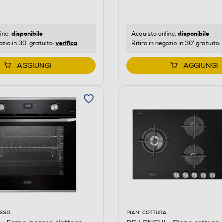
disponibile
disponibile
ine:
Acquisto online:
verifica
ozio in 30' gratuito:
Ritiro in negozio in 30' gratuito:
AGGIUNGI
AGGIUNGI
ASSO
PIANI COTTURA