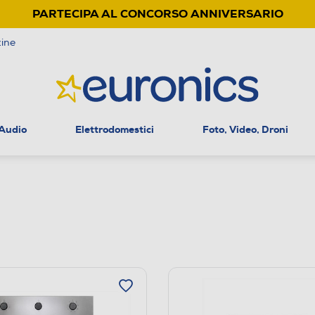
PARTECIPA AL CONCORSO ANNIVERSARIO
ine
 Audio
Elettrodomestici
Foto, Video, Droni