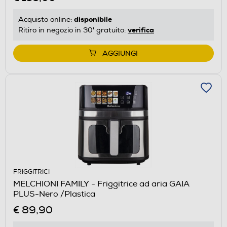
disponibile
Acquisto online:
verifica
Ritiro in negozio in 30' gratuito:
AGGIUNGI
FRIGGITRICI
MELCHIONI FAMILY - Friggitrice ad aria GAIA
PLUS-Nero /Plastica
€ 89,90