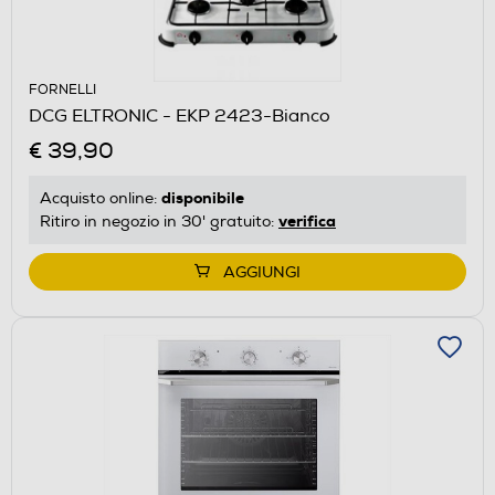
FORNELLI
DCG ELTRONIC - EKP 2423-Bianco
€ 39,90
disponibile
Acquisto online:
verifica
Ritiro in negozio in 30' gratuito:
AGGIUNGI