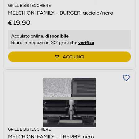
GRILL E BISTECCHIERE
MELCHIONI FAMILY - BURGER-acciaio/nero
€ 19,90
disponibile
Acquisto online:
verifica
Ritiro in negozio in 30' gratuito:
AGGIUNGI
GRILL E BISTECCHIERE
MELCHIONI FAMILY - THERMY-nero