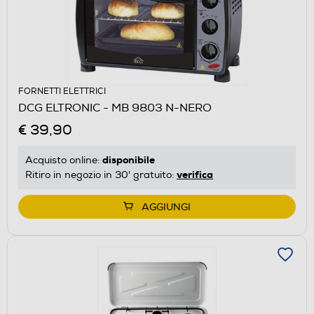
FORNETTI ELETTRICI
DCG ELTRONIC - MB 9803 N-NERO
€ 39,90
disponibile
Acquisto online:
verifica
Ritiro in negozio in 30' gratuito:
AGGIUNGI