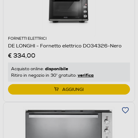
FORNETTI ELETTRICI
DE LONGHI - Fornetto elettrico DO34326-Nero
€ 334,00
disponibile
Acquisto online:
verifica
Ritiro in negozio in 30' gratuito:
AGGIUNGI