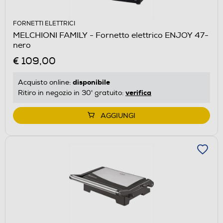
FORNETTI ELETTRICI
MELCHIONI FAMILY - Fornetto elettrico ENJOY 47-
nero
€ 109,00
disponibile
Acquisto online:
verifica
Ritiro in negozio in 30' gratuito:
AGGIUNGI