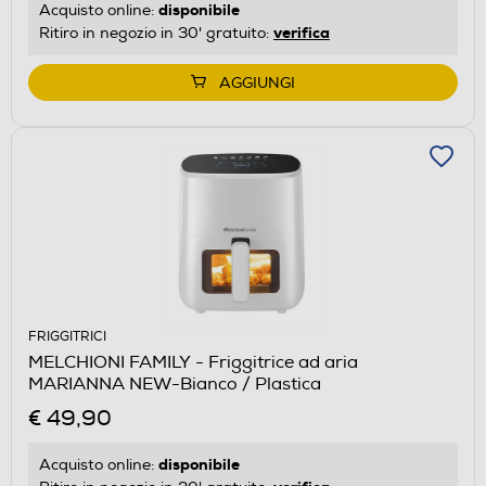
disponibile
Acquisto online:
verifica
Ritiro in negozio in 30' gratuito:
AGGIUNGI
FRIGGITRICI
MELCHIONI FAMILY - Friggitrice ad aria
MARIANNA NEW-Bianco / Plastica
€ 49,90
disponibile
Acquisto online: