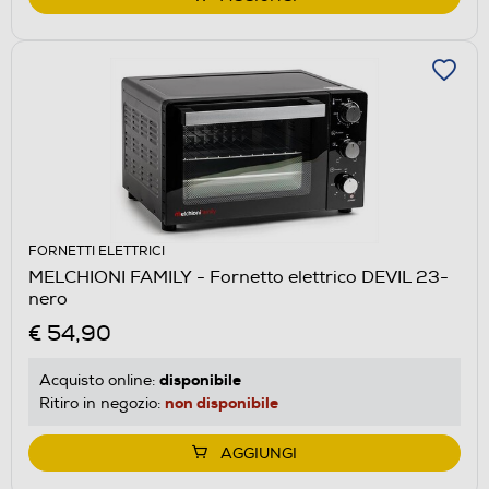
FORNETTI ELETTRICI
MELCHIONI FAMILY - Fornetto elettrico DEVIL 23-
nero
€ 54,90
disponibile
Acquisto online:
non disponibile
Ritiro in negozio:
AGGIUNGI