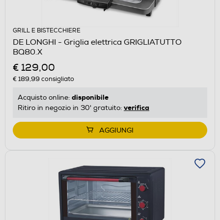
GRILL E BISTECCHIERE
DE LONGHI - Griglia elettrica GRIGLIATUTTO
BQ80.X
€ 129,00
€ 189,99
consigliato
disponibile
Acquisto online:
verifica
Ritiro in negozio in 30' gratuito:
AGGIUNGI