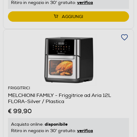
verifica
Ritiro in negozio in 30' gratuito:
AGGIUNGI
FRIGGITRICI
MELCHIONI FAMILY - Friggitrice ad Aria 12L
FLORA-Silver / Plastica
€ 99,90
disponibile
Acquisto online:
verifica
Ritiro in negozio in 30' gratuito: