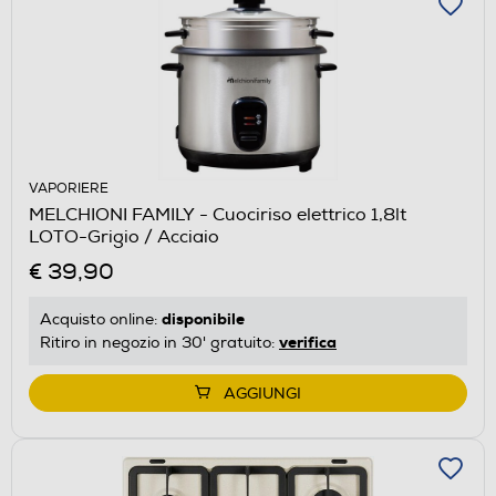
VAPORIERE
MELCHIONI FAMILY - Cuociriso elettrico 1,8lt
LOTO-Grigio / Acciaio
€ 39,90
disponibile
Acquisto online:
verifica
Ritiro in negozio in 30' gratuito:
AGGIUNGI