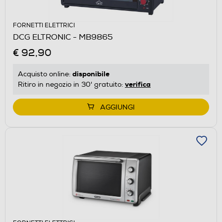
FORNETTI ELETTRICI
DCG ELTRONIC - MB9865
€ 92,90
disponibile
Acquisto online:
verifica
Ritiro in negozio in 30' gratuito:
AGGIUNGI