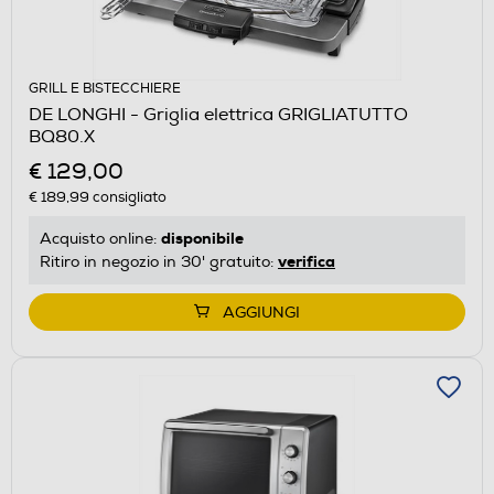
GRILL E BISTECCHIERE
DE LONGHI - Griglia elettrica GRIGLIATUTTO
BQ80.X
€ 129,00
€ 189,99
consigliato
disponibile
Acquisto online:
verifica
Ritiro in negozio in 30' gratuito:
AGGIUNGI