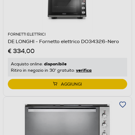
FORNETTI ELETTRICI
DE LONGHI - Fornetto elettrico DO34326-Nero
€ 334,00
disponibile
Acquisto online:
verifica
Ritiro in negozio in 30' gratuito:
AGGIUNGI