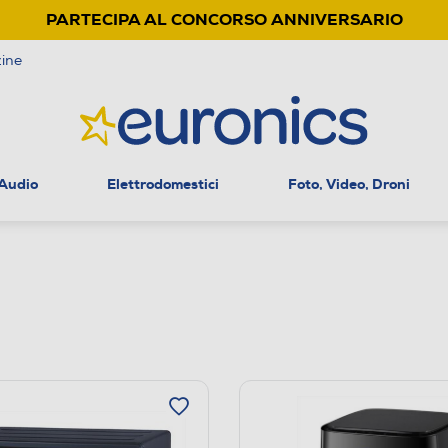
PARTECIPA AL CONCORSO ANNIVERSARIO
ine
 Audio
Elettrodomestici
Foto, Video, Droni