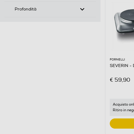
Profondità
FORNELLI
SEVERIN - 
€ 59,90
Acquisto onl
Ritiro in neg