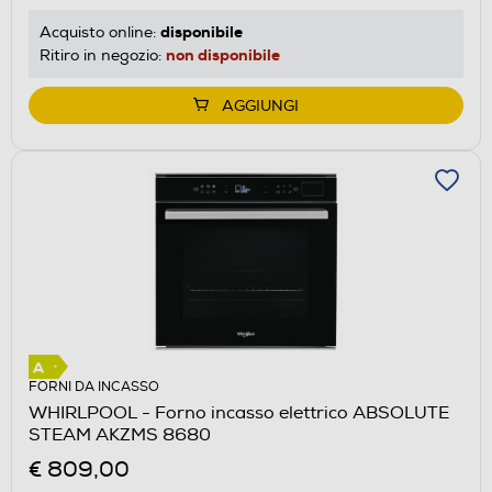
disponibile
Acquisto online:
non disponibile
Ritiro in negozio:
AGGIUNGI
FORNI DA INCASSO
WHIRLPOOL - Forno incasso elettrico ABSOLUTE
STEAM AKZMS 8680
€ 809,00