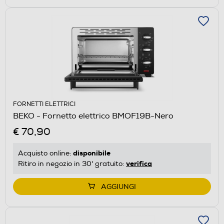
FORNETTI ELETTRICI
BEKO - Fornetto elettrico BMOF19B-Nero
€ 70,90
disponibile
Acquisto online:
verifica
Ritiro in negozio in 30' gratuito:
AGGIUNGI