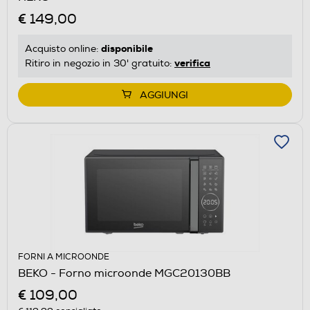
€ 149,00
disponibile
Acquisto online:
verifica
Ritiro in negozio in 30' gratuito:
AGGIUNGI
FORNI A MICROONDE
BEKO - Forno microonde MGC20130BB
€ 109,00