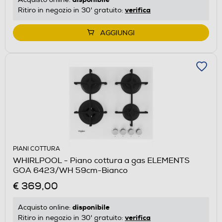
verifica
Ritiro in negozio in 30' gratuito:
AGGIUNGI
PIANI COTTURA
WHIRLPOOL - Piano cottura a gas ELEMENTS
GOA 6423/WH 59cm-Bianco
€ 369,00
disponibile
Acquisto online:
verifica
Ritiro in negozio in 30' gratuito: