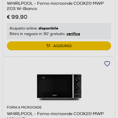
WHIRLPOOL - Forno microonde COOK20 MWP
203 W-Bianco
€ 99,90
disponibile
Acquisto online:
verifica
Ritiro in negozio in 30' gratuito:
AGGIUNGI
FORNI A MICROONDE
WHIRLPOOL - Forno microonde COOK20 MWP