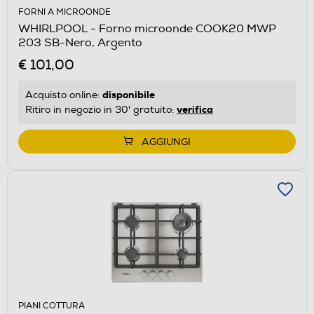
FORNI A MICROONDE
WHIRLPOOL - Forno microonde COOK20 MWP
203 SB-Nero, Argento
€ 101,00
disponibile
Acquisto online:
verifica
Ritiro in negozio in 30' gratuito:
AGGIUNGI
PIANI COTTURA