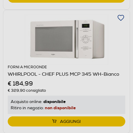
FORNI A MICROONDE
WHIRLPOOL - CHEF PLUS MCP 345 WH-Bianco
€ 184,99
€ 329,90
consigliato
disponibile
Acquisto online:
non disponibile
Ritiro in negozio:
AGGIUNGI