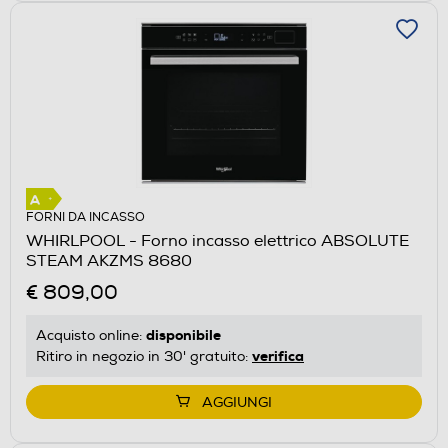
FORNI DA INCASSO
WHIRLPOOL - Forno incasso elettrico ABSOLUTE
STEAM AKZMS 8680
€ 809,00
disponibile
Acquisto online:
verifica
Ritiro in negozio in 30' gratuito:
AGGIUNGI