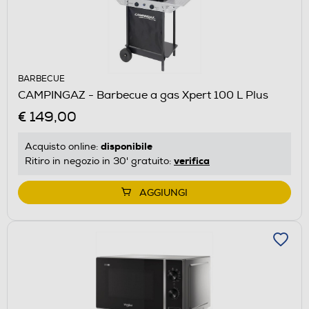
BARBECUE
CAMPINGAZ - Barbecue a gas Xpert 100 L Plus
€ 149,00
disponibile
Acquisto online:
verifica
Ritiro in negozio in 30' gratuito:
AGGIUNGI