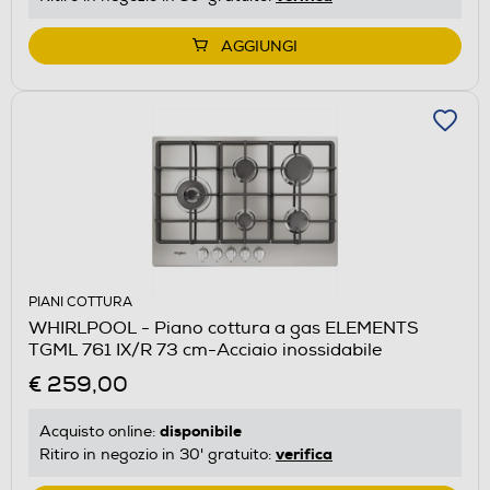
AGGIUNGI
PIANI COTTURA
WHIRLPOOL - Piano cottura a gas ELEMENTS
TGML 761 IX/R 73 cm-Acciaio inossidabile
€ 259,00
disponibile
Acquisto online:
verifica
Ritiro in negozio in 30' gratuito: