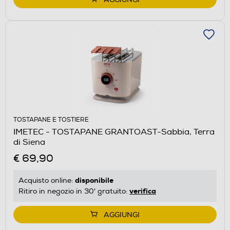
TOSTAPANE E TOSTIERE
IMETEC - TOSTAPANE GRANTOAST-Sabbia, Terra
di Siena
€ 69,90
disponibile
Acquisto online:
verifica
Ritiro in negozio in 30' gratuito:
AGGIUNGI