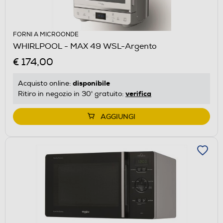
FORNI A MICROONDE
WHIRLPOOL - MAX 49 WSL-Argento
€ 174,00
disponibile
Acquisto online:
verifica
Ritiro in negozio in 30' gratuito:
AGGIUNGI