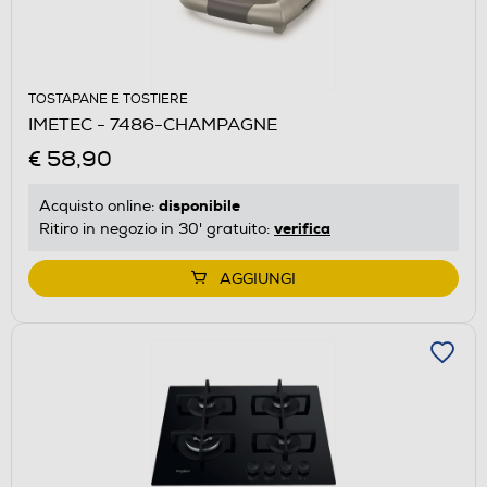
TOSTAPANE E TOSTIERE
IMETEC - 7486-CHAMPAGNE
€ 58,90
disponibile
Acquisto online:
verifica
Ritiro in negozio in 30' gratuito:
AGGIUNGI