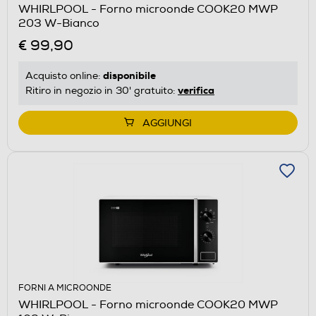
WHIRLPOOL - Forno microonde COOK20 MWP
203 W-Bianco
€ 99,90
disponibile
Acquisto online:
verifica
Ritiro in negozio in 30' gratuito:
AGGIUNGI
FORNI A MICROONDE
WHIRLPOOL - Forno microonde COOK20 MWP