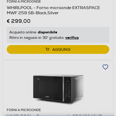
FORNI A MICROONDE
WHIRLPOOL - Forno microonde EXTRASPACE
MWF 259 SB-Black,Silver
€ 299,00
disponibile
Acquisto online:
verifica
Ritiro in negozio in 30' gratuito:
AGGIUNGI
FORNI A MICROONDE