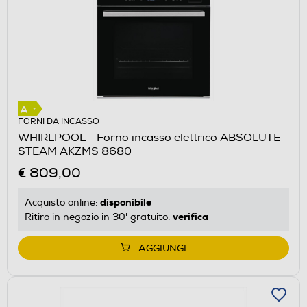
FORNI DA INCASSO
WHIRLPOOL - Forno incasso elettrico ABSOLUTE
STEAM AKZMS 8680
€ 809,00
disponibile
Acquisto online:
verifica
Ritiro in negozio in 30' gratuito:
AGGIUNGI