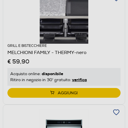
GRILL E BISTECCHIERE
MELCHIONI FAMILY - THERMY-nero
€ 59,90
disponibile
Acquisto online:
verifica
Ritiro in negozio in 30' gratuito:
AGGIUNGI