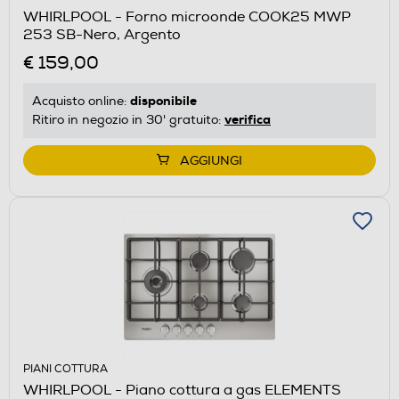
WHIRLPOOL - Forno microonde COOK25 MWP
253 SB-Nero, Argento
€ 159,00
disponibile
Acquisto online:
verifica
Ritiro in negozio in 30' gratuito:
AGGIUNGI
PIANI COTTURA
WHIRLPOOL - Piano cottura a gas ELEMENTS