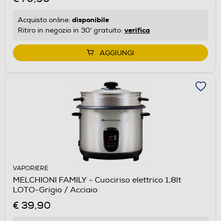
disponibile
Acquisto online:
verifica
Ritiro in negozio in 30' gratuito:
AGGIUNGI
VAPORIERE
MELCHIONI FAMILY - Cuociriso elettrico 1,8lt
LOTO-Grigio / Acciaio
€ 39,90