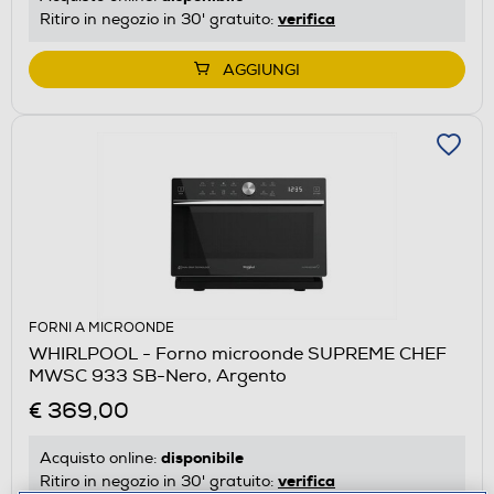
verifica
Ritiro in negozio in 30' gratuito:
AGGIUNGI
FORNI A MICROONDE
WHIRLPOOL - Forno microonde SUPREME CHEF
MWSC 933 SB-Nero, Argento
€ 369,00
disponibile
Acquisto online:
verifica
Ritiro in negozio in 30' gratuito: