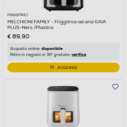
FRIGGITRICI
MELCHIONI FAMILY - Friggitrice ad aria GAIA
PLUS-Nero /Plastica
€ 89,90
disponibile
Acquisto online:
verifica
Ritiro in negozio in 30' gratuito:
AGGIUNGI