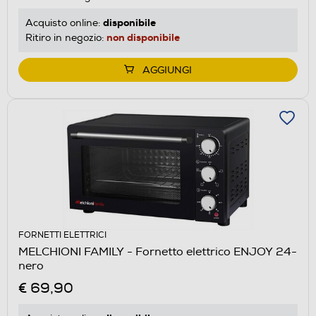
disponibile
Acquisto online:
non disponibile
Ritiro in negozio:
AGGIUNGI
FORNETTI ELETTRICI
MELCHIONI FAMILY - Fornetto elettrico ENJOY 24-
nero
€ 69,90