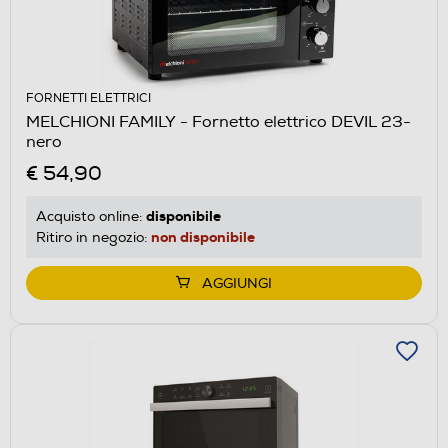
FORNETTI ELETTRICI
MELCHIONI FAMILY - Fornetto elettrico DEVIL 23-
nero
€ 54,90
disponibile
Acquisto online:
non disponibile
Ritiro in negozio:
AGGIUNGI