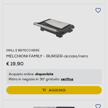
GRILL E BISTECCHIERE
MELCHIONI FAMILY - BURGER-acciaio/nero
€ 19,90
disponibile
Acquisto online:
verifica
Ritiro in negozio in 30' gratuito:
AGGIUNGI