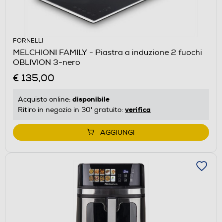
FORNELLI
MELCHIONI FAMILY - Piastra a induzione 2 fuochi
OBLIVION 3-nero
€ 135,00
disponibile
Acquisto online:
verifica
Ritiro in negozio in 30' gratuito:
AGGIUNGI