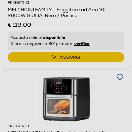
FRIGGITRICI
MELCHIONI FAMILY - Friggitrice ad Aria 10L
2600W GIULIA-Nero / Pastica
€ 119,00
disponibile
Acquisto online:
verifica
Ritiro in negozio in 30' gratuito:
AGGIUNGI
FRIGGITRICI