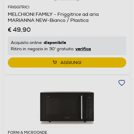
FRIGGITRICI
MELCHIONI FAMILY - Friggitrice ad aria
MARIANNA NEW-Bianco / Plastica
€ 49,90
disponibile
Acquisto online:
verifica
Ritiro in negozio in 30' gratuito:
AGGIUNGI
FORNI A MICROONDE