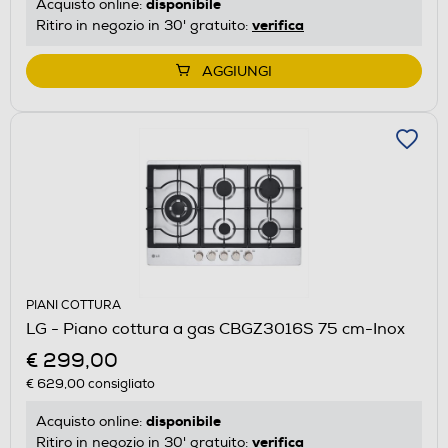
disponibile
Acquisto online:
verifica
Ritiro in negozio in 30' gratuito:
AGGIUNGI
PIANI COTTURA
LG - Piano cottura a gas CBGZ3016S 75 cm-Inox
€ 299,00
€ 629,00
consigliato
disponibile
Acquisto online:
verifica
Ritiro in negozio in 30' gratuito: