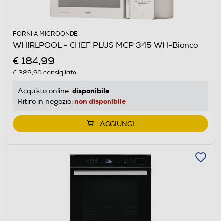
FORNI A MICROONDE
WHIRLPOOL - CHEF PLUS MCP 345 WH-Bianco
€ 184,99
€ 329,90
consigliato
disponibile
Acquisto online:
non disponibile
Ritiro in negozio:
AGGIUNGI