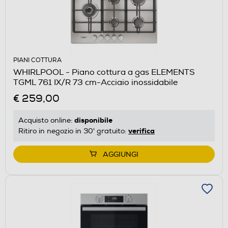
PIANI COTTURA
WHIRLPOOL - Piano cottura a gas ELEMENTS
TGML 761 IX/R 73 cm-Acciaio inossidabile
€ 259,00
disponibile
Acquisto online:
verifica
Ritiro in negozio in 30' gratuito:
AGGIUNGI