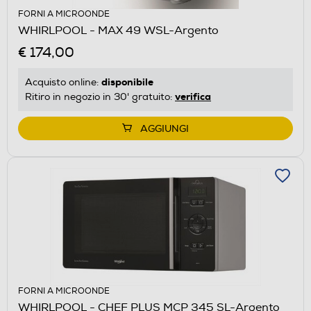
FORNI A MICROONDE
WHIRLPOOL - MAX 49 WSL-Argento
€ 174,00
disponibile
Acquisto online:
verifica
Ritiro in negozio in 30' gratuito:
AGGIUNGI
FORNI A MICROONDE
WHIRLPOOL - CHEF PLUS MCP 345 SL-Argento