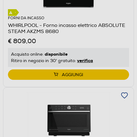
FORNI DA INCASSO
WHIRLPOOL - Forno incasso elettrico ABSOLUTE
STEAM AKZMS 8680
€ 809,00
disponibile
Acquisto online:
verifica
Ritiro in negozio in 30' gratuito:
AGGIUNGI